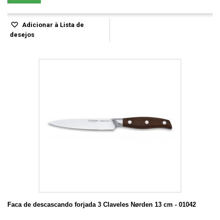
Adicionar à Lista de
desejos
Faca de descascando forjada 3 Claveles Nørden 13 cm - 01042