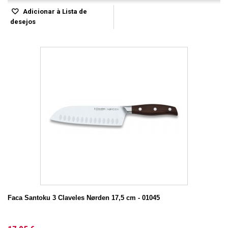
Adicionar à Lista de
desejos
Faca Santoku 3 Claveles Nørden 17,5 cm - 01045