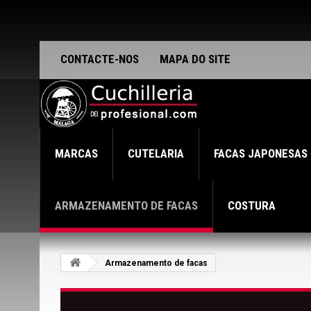
CONTACTE-NOS
MAPA DO SITE
MARCAS
CUTELARIA
FACAS JAPONESAS
ARMAZENAMENTO DE FACAS
COSTURA
Armazenamento de facas