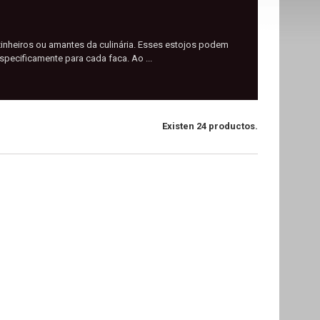
inheiros ou amantes da culinária. Esses estojos podem
pecificamente para cada faca. Ao ...
Existen 24 productos.