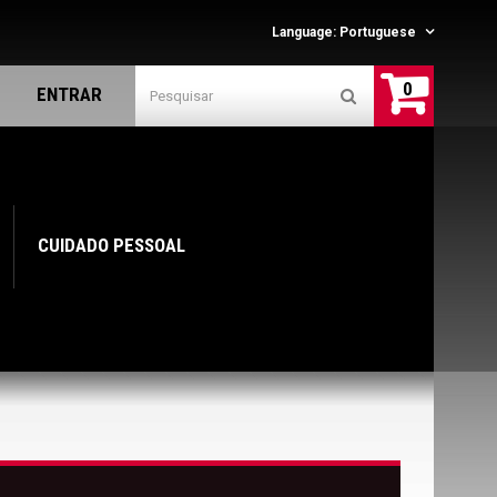
Language:
Portuguese
0
ENTRAR
CUIDADO PESSOAL