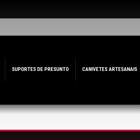
SUPORTES DE PRESUNTO
CANIVETES ARTESANAIS