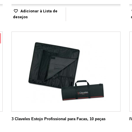
Adicionar à Lista de
desejos
3 Claveles Estojo Profissional para Facas, 10 peças
I