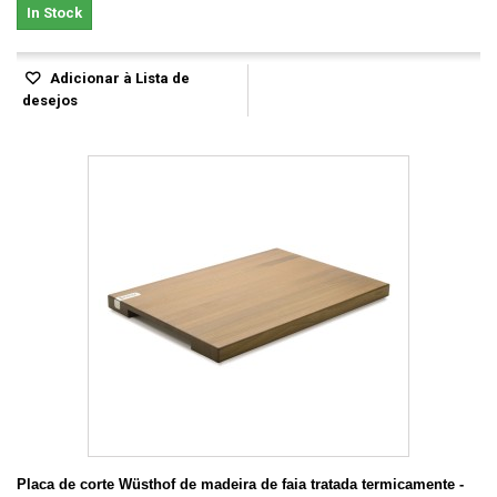
In Stock
Adicionar à Lista de
desejos
Placa de corte Wüsthof de madeira de faia tratada termicamente -