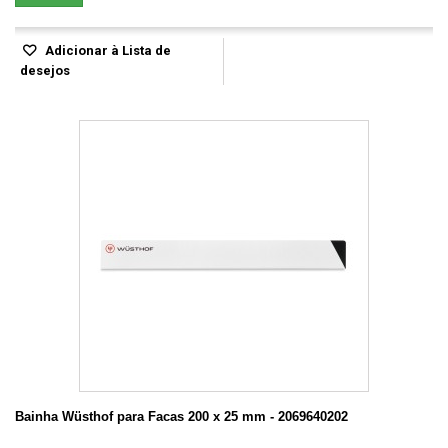
Adicionar à Lista de
desejos
Bainha Wüsthof para Facas 200 x 25 mm - 2069640202