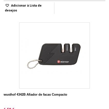
Adicionar à Lista de
desejos
wusthof 4342B Afiador de facas Compacto