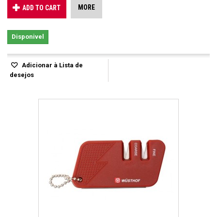
MORE
ADD TO CART
Disponivel
Adicionar à Lista de
desejos