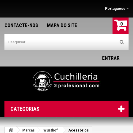
Portuguese
0
CONTACTE-NOS
MAPA DO SITE
ENTRAR
CATEGORIAS
Marcas
Wusthof
Acessórios