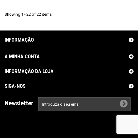
Showing 1 - 22 of 22 items
INFORMAÇÃO
A MINHA CONTA
INFORMAÇÃO DA LOJA
SIGA-NOS
Newsletter