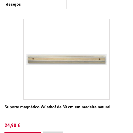
desejos
Suporte magnético Wüsthof de 30 cm em madeira natural
24,90 €