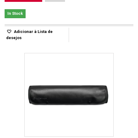
In Stock
Adicionar à Lista de
desejos