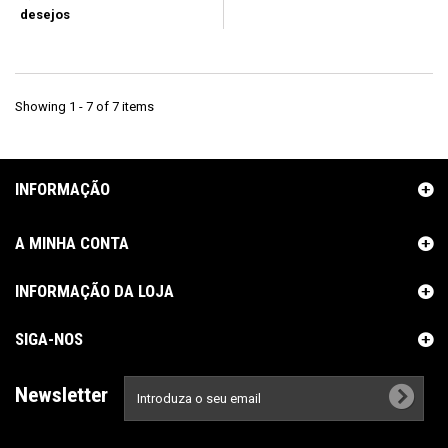
desejos
Showing 1 - 7 of 7 items
INFORMAÇÃO
A MINHA CONTA
INFORMAÇÃO DA LOJA
SIGA-NOS
Newsletter