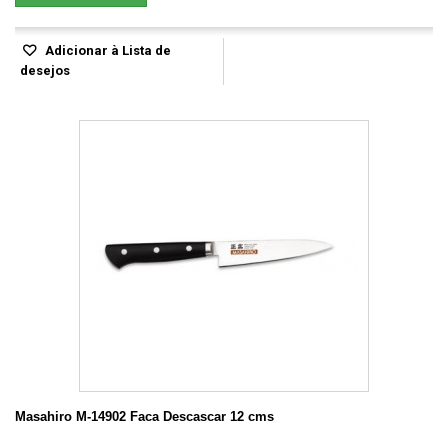
Adicionar à Lista de
desejos
Masahiro M-14902 Faca Descascar 12 cms