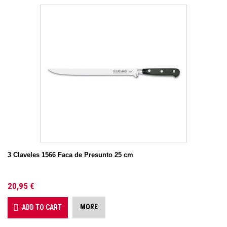
3 Claveles 1566 Faca de Presunto 25 cm
20,95 €
MORE
ADD TO CART