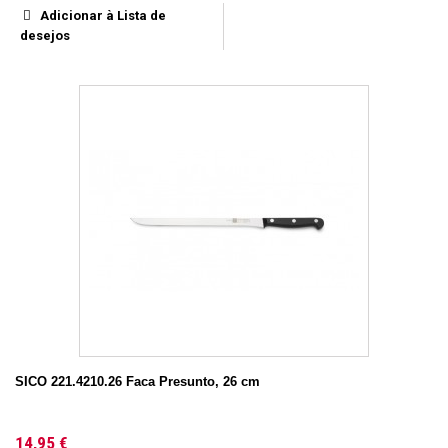
Adicionar à Lista de
desejos
SICO 221.4210.26 Faca Presunto, 26 cm
14,95 €