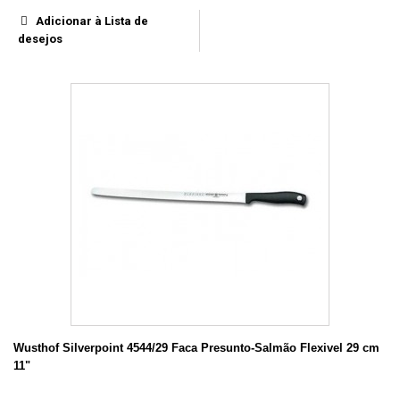
Adicionar à Lista de
desejos
Wusthof Silverpoint 4544/29 Faca Presunto-Salmão Flexivel 29 cm
11"