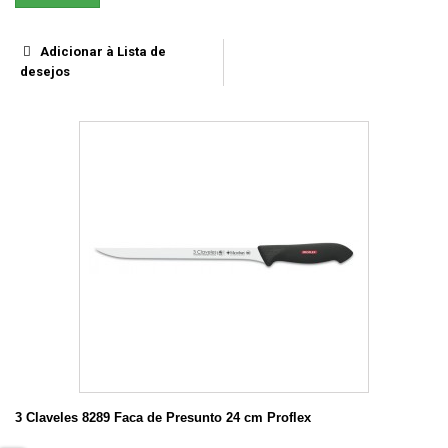
Adicionar à Lista de
desejos
3 Claveles 8289 Faca de Presunto 24 cm Proflex