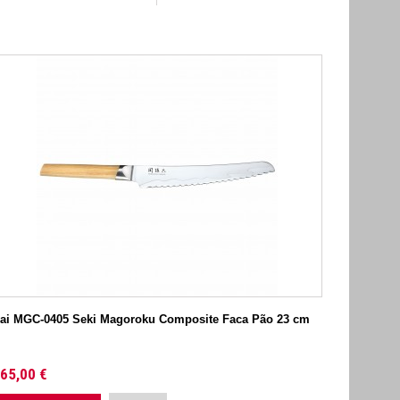
ai MGC-0405 Seki Magoroku Composite Faca Pão 23 cm
65,00 €