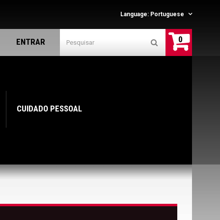
Language:
Portuguese
0
ENTRAR
CUIDADO PESSOAL