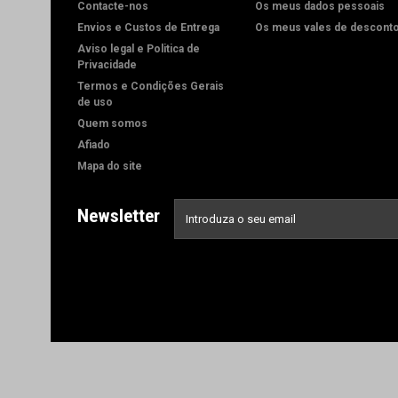
Contacte-nos
Os meus dados pessoais
Envios e Custos de Entrega
Os meus vales de descont
Aviso legal e Politica de
Privacidade
Termos e Condições Gerais
de uso
Quem somos
Afiado
Mapa do site
Newsletter