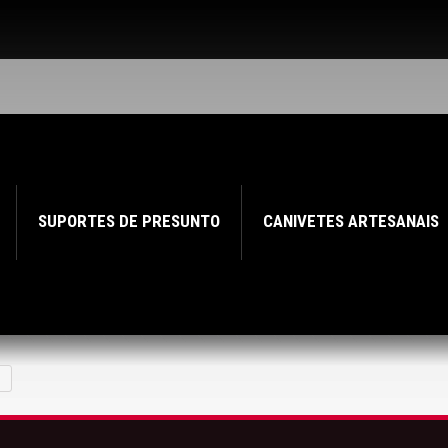
SUPORTES DE PRESUNTO
CANIVETES ARTESANAIS