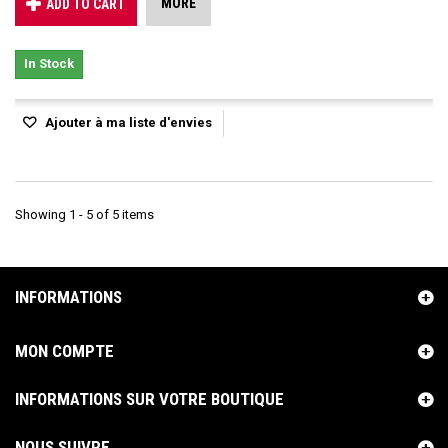
MORE
ADD TO CART
In Stock
Ajouter à ma liste d'envies
Showing 1 - 5 of 5 items
INFORMATIONS
MON COMPTE
INFORMATIONS SUR VOTRE BOUTIQUE
NOUS SUIVRE