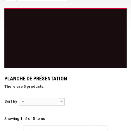
PLANCHE DE PRÉSENTATION
There are 5 products.
Sort by
--
Showing 1 - 5 of 5 items