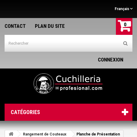
Français
0
CONTACT
PLAN DU SITE
CONNEXION
CATÉGORIES
Rangement de Couteaux
Planche de Présentation