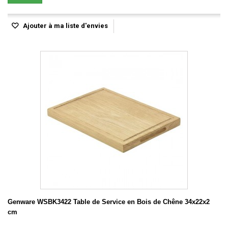
Ajouter à ma liste d'envies
Genware WSBK3422 Table de Service en Bois de Chêne 34x22x2
cm