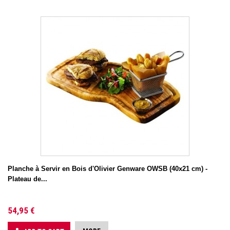
Planche à Servir en Bois d'Olivier Genware OWSB (40x21 cm) -
Plateau de...
54,95 €