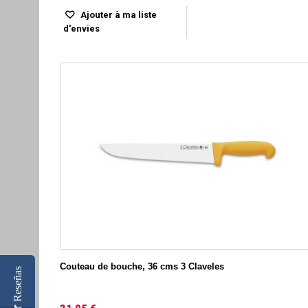
Ajouter à ma liste
d'envies
Couteau de bouche, 36 cms 3 Claveles
Reseñas