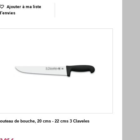
Ajouter à ma liste
d'envies
outeau de bouche, 20 cms - 22 cms 3 Claveles