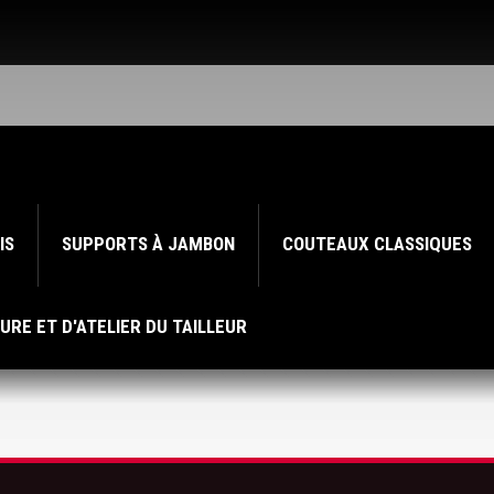
IS
SUPPORTS À JAMBON
COUTEAUX CLASSIQUES
URE ET D'ATELIER DU TAILLEUR