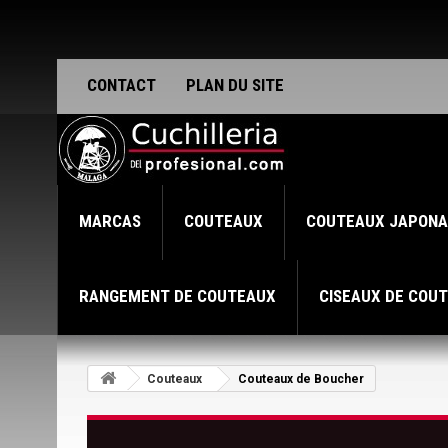
CONTACT
PLAN DU SITE
MARCAS
COUTEAUX
COUTEAUX JAPONA
RANGEMENT DE COUTEAUX
CISEAUX DE COUT
Couteaux
Couteaux de Boucher