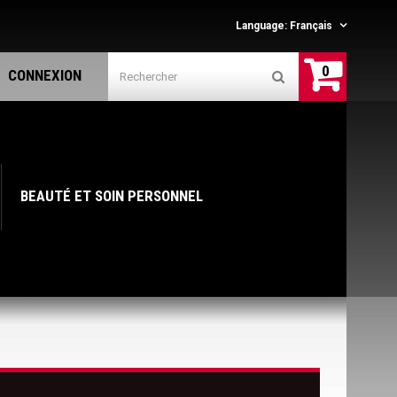
Language:
Français
0
CONNEXION
BEAUTÉ ET SOIN PERSONNEL