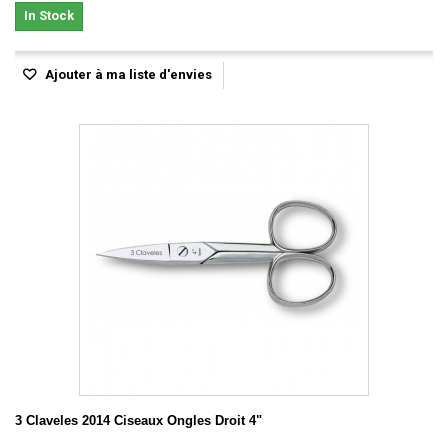
In Stock
Ajouter à ma liste d'envies
3 Claveles 2014 Ciseaux Ongles Droit 4"