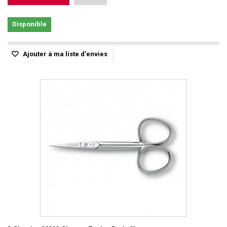
Disponible
Ajouter à ma liste d'envies