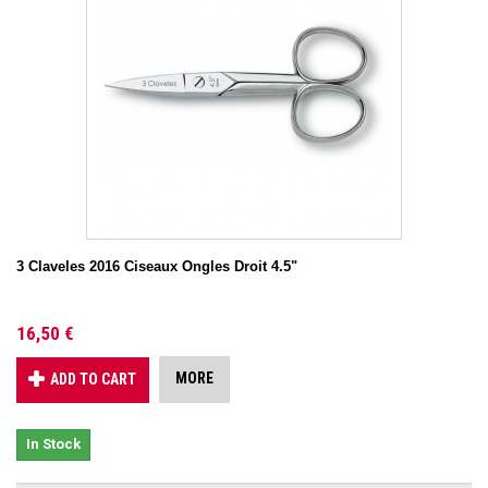
3 Claveles 2016 Ciseaux Ongles Droit 4.5"
16,50 €
MORE
ADD TO CART
In Stock