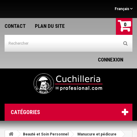
Français
0
CONTACT
PLAN DU SITE
CONNEXION
CATÉGORIES
Beauté et Soin Personnel
Manucure et pédicure