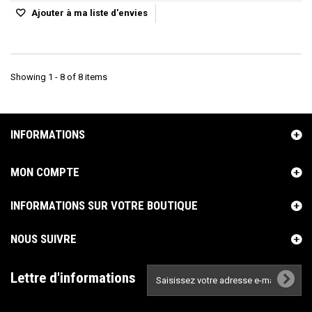
Ajouter à ma liste d'envies
Showing 1 - 8 of 8 items
INFORMATIONS
MON COMPTE
INFORMATIONS SUR VOTRE BOUTIQUE
NOUS SUIVRE
Lettre d'informations