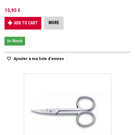
15,95 €
MORE
ADD TO CART
In Stock
Ajouter à ma liste d'envies