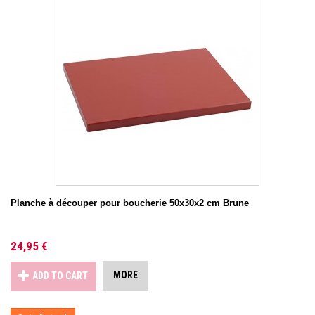
Planche à découper pour boucherie 50x30x2 cm Brune
24,95 €
MORE
ADD TO CART