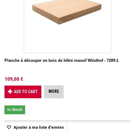
Planche à découper en bois de hêtre massif Wüsthof - 7289-1
109,00 €
MORE
ADD TO CART
In Stock
Ajouter à ma liste d'envies