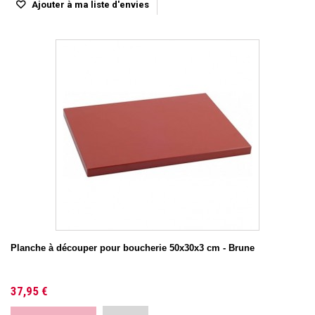
Ajouter à ma liste d'envies
Planche à découper pour boucherie 50x30x3 cm - Brune
37,95 €