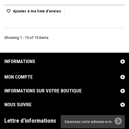
Ajouter à ma liste d'envies
Showing 1 - 15 of 15 items
INFORMATIONS
MON COMPTE
INFORMATIONS SUR VOTRE BOUTIQUE
NOUS SUIVRE
Lettre d'informations