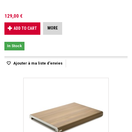
129,00 €
MORE
ADD TO CART
In Stock
Ajouter à ma liste d'envies