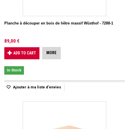
Planche à découper en bois de hêtre massif Wüsthof - 7288-1
89,00 €
MORE
ADD TO CART
In Stock
Ajouter à ma liste d'envies