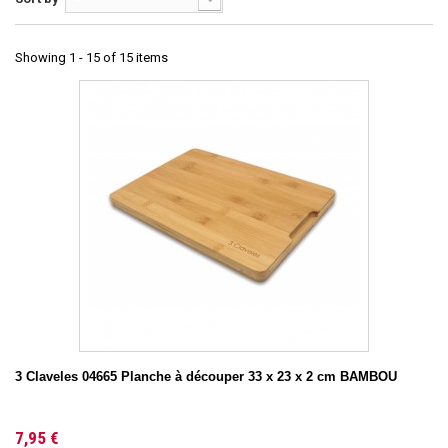
Showing 1 - 15 of 15 items
3 Claveles 04665 Planche à découper 33 x 23 x 2 cm BAMBOU
7,95 €