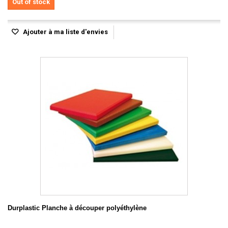
Out of stock
Ajouter à ma liste d'envies
Durplastic Planche à découper polyéthylène