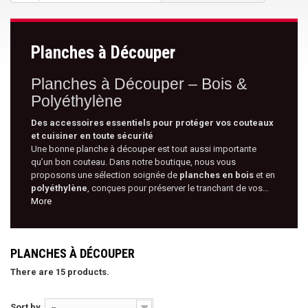
Planches à Découper
Planches à Découper – Bois &
Polyéthylène
Des accessoires essentiels pour protéger vos couteaux
et cuisiner en toute sécurité
Une bonne planche à découper est tout aussi importante
qu’un bon couteau. Dans notre boutique, nous vous
proposons une sélection soignée de
planches en bois
et en
polyéthylène
, conçues pour préserver le tranchant de vos...
More
PLANCHES À DÉCOUPER
There are 15 products.
Sort by
--