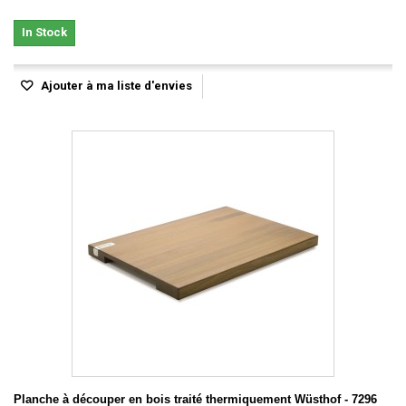
In Stock
Ajouter à ma liste d'envies
Planche à découper en bois traité thermiquement Wüsthof - 7296