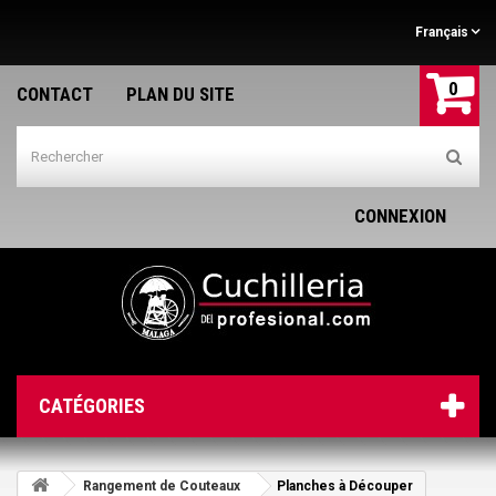
Français
0
CONTACT
PLAN DU SITE
CONNEXION
CATÉGORIES
Rangement de Couteaux
Planches à Découper