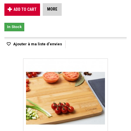
MORE
ADD TO CART
In Stock
Ajouter à ma liste d'envies