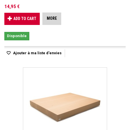
14,95 €
MORE
ADD TO CART
Disponible
Ajouter à ma liste d'envies