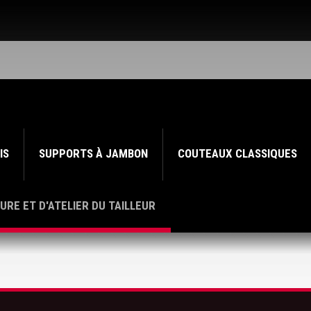
IS
SUPPORTS À JAMBON
COUTEAUX CLASSIQUES
URE ET D'ATELIER DU TAILLEUR