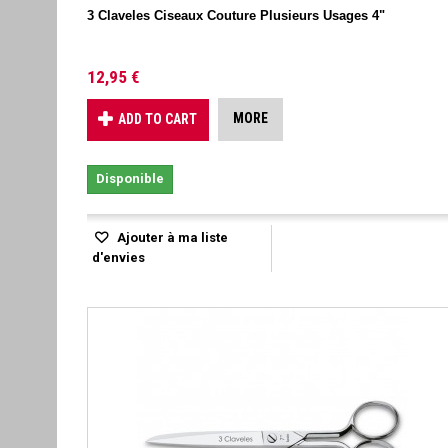
3 Claveles Ciseaux Couture Plusieurs Usages 4"
12,95 €
MORE
ADD TO CART
Disponible
Ajouter à ma liste
d'envies