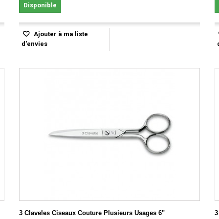
Disponible
Ajouter à ma liste
d'envies
3 Claveles Ciseaux Couture Plusieurs Usages 6"
3