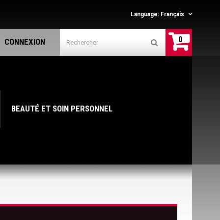
Language:
Français
0
CONNEXION
BEAUTÉ ET SOIN PERSONNEL