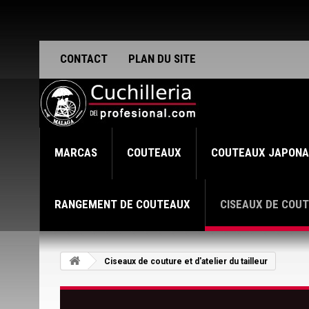
CONTACT
PLAN DU SITE
MARCAS
COUTEAUX
COUTEAUX JAPONA
RANGEMENT DE COUTEAUX
CISEAUX DE COUT
Ciseaux de couture et d'atelier du tailleur