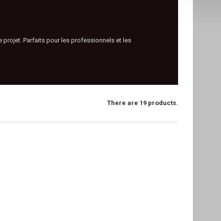
projet. Parfaits pour les professionnels et les
There are 19 products.