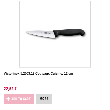
Victorinox 5.2003.12 Couteaux Cuisine, 12 cm
22,52 €
MORE
ADD TO CART