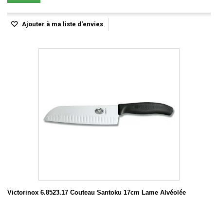
Ajouter à ma liste d'envies
Victorinox 6.8523.17 Couteau Santoku 17cm Lame Alvéolée