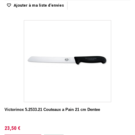
Ajouter à ma liste d'envies
Victorinox 5.2533.21 Couteaux a Pain 21 cm Dentee
23,50 €