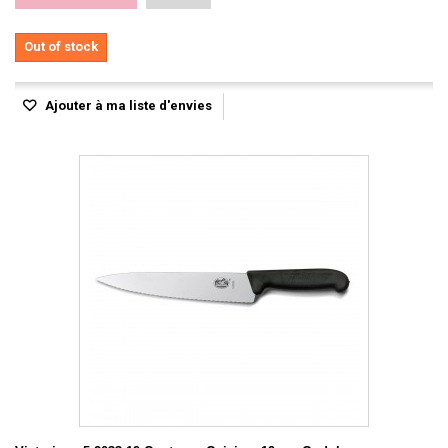
Out of stock
Ajouter à ma liste d'envies