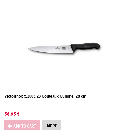
Victorinox 5.2003.28 Couteaux Cuisine, 28 cm
56,95 €
MORE
ADD TO CART