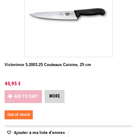
Victorinox 5.2003.25 Couteaux Cuisine, 25 cm
45,95 €
MORE
ADD TO CART
Out of stock
Ajouter à ma liste d'envies