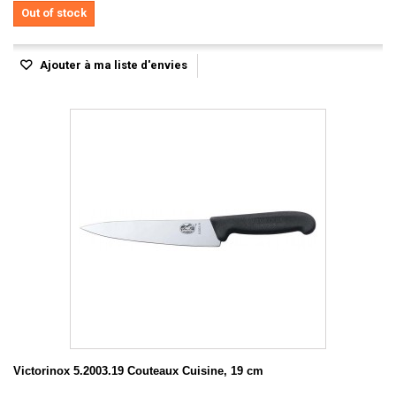
Out of stock
Ajouter à ma liste d'envies
Victorinox 5.2003.19 Couteaux Cuisine, 19 cm