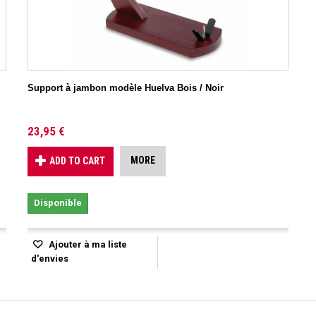
Support à jambon modèle Huelva Bois / Noir
23,95 €
MORE
ADD TO CART
Disponible
Ajouter à ma liste
d'envies