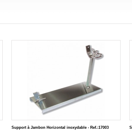
Support à Jambon Horizontal inoxydable - Ref.:17003
S