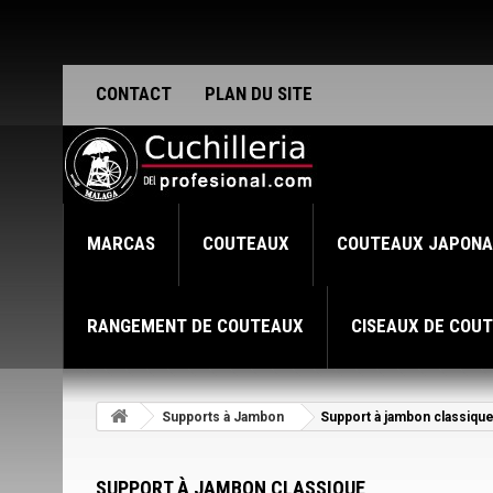
CONTACT
PLAN DU SITE
MARCAS
COUTEAUX
COUTEAUX JAPONA
RANGEMENT DE COUTEAUX
CISEAUX DE COUT
Supports à Jambon
Support à jambon classiqu
SUPPORT À JAMBON CLASSIQUE