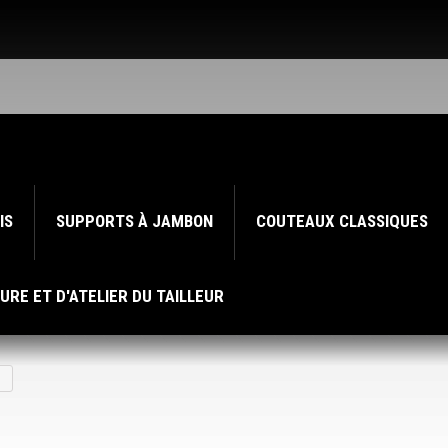
IS
SUPPORTS À JAMBON
COUTEAUX CLASSIQUES
URE ET D'ATELIER DU TAILLEUR
e