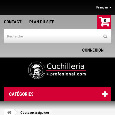
Français
0
CONTACT
PLAN DU SITE
CONNEXION
CATÉGORIES
Couteaux à aiguiser