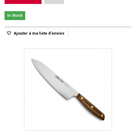
In Stock
Ajouter à ma liste d'envies