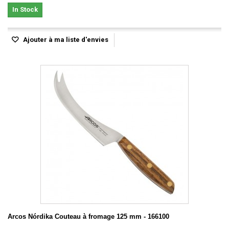
In Stock
Ajouter à ma liste d'envies
Arcos Nórdika Couteau à fromage 125 mm - 166100