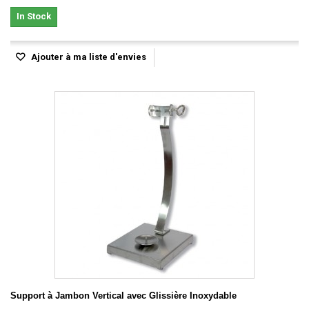
In Stock
Ajouter à ma liste d'envies
Support à Jambon Vertical avec Glissière Inoxydable