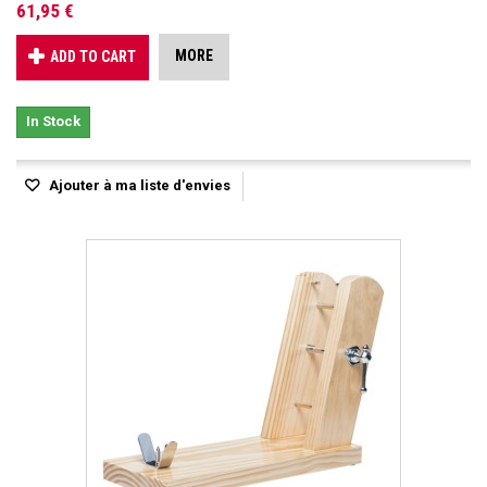
61,95 €
MORE
ADD TO CART
In Stock
Ajouter à ma liste d'envies