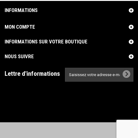
INFORMATIONS
MON COMPTE
INFORMATIONS SUR VOTRE BOUTIQUE
NOUS SUIVRE
Lettre d'informations