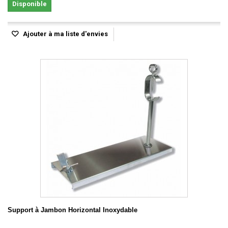
Disponible
Ajouter à ma liste d'envies
Support à Jambon Horizontal Inoxydable