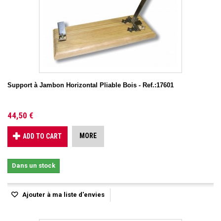
Support à Jambon Horizontal Pliable Bois - Ref.:17601
44,50 €
MORE
ADD TO CART
Dans un stock
Ajouter à ma liste d'envies