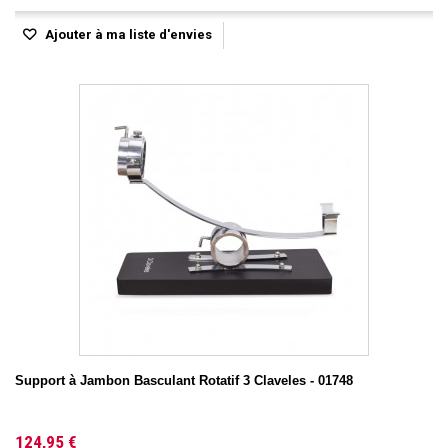
Ajouter à ma liste d'envies
Support à Jambon Basculant Rotatif 3 Claveles - 01748
124,95 €