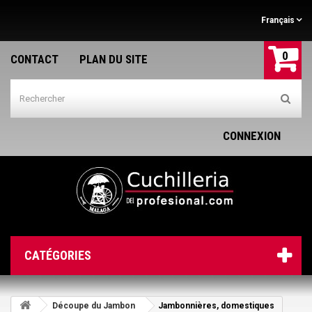
Français
0
CONTACT
PLAN DU SITE
CONNEXION
CATÉGORIES
Découpe du Jambon
Jambonnières, domestiques