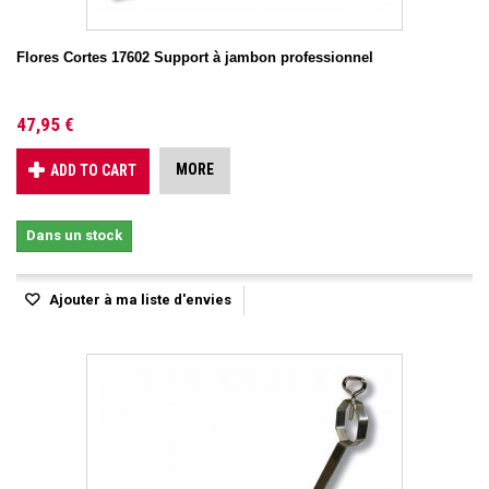
Flores Cortes 17602 Support à jambon professionnel
47,95 €
MORE
ADD TO CART
Dans un stock
Ajouter à ma liste d'envies