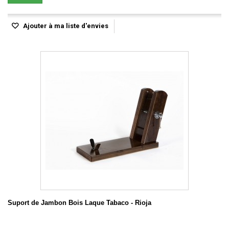
Ajouter à ma liste d'envies
Suport de Jambon Bois Laque Tabaco - Rioja