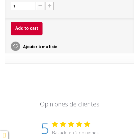
Add to cart
Ajouter à ma liste
Opiniones de clientes
5
Basado en 2 opiniones