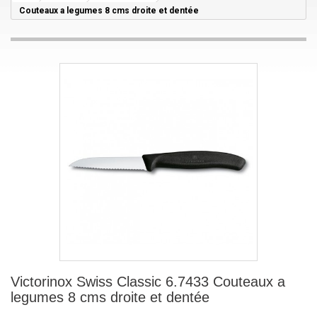
Couteaux a legumes 8 cms droite et dentée
Victorinox Swiss Classic 6.7433 Couteaux a
legumes 8 cms droite et dentée