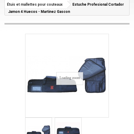
Étuis et mallettes pour couteaux
Estuche Profesional Cortador
Jamon 4 Huecos - Martinez Gascon
Loading zoom