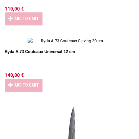
110,00 €
ADD TO CART
Ryda A-73 Couteaux Universal 12 cm
140,00 €
ADD TO CART