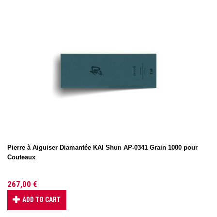
Pierre à Aiguiser Diamantée KAI Shun AP-0341 Grain 1000 pour
Couteaux
267,00 €
ADD TO CART