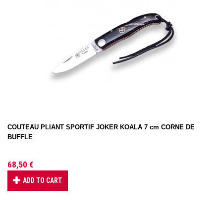
COUTEAU PLIANT SPORTIF JOKER KOALA 7 cm CORNE DE
BUFFLE
68,50 €
ADD TO CART