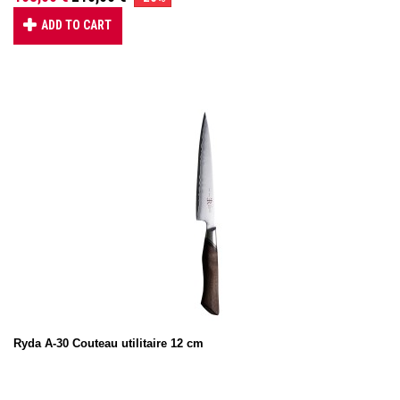
ADD TO CART
Ryda A-30 Couteau utilitaire 12 cm