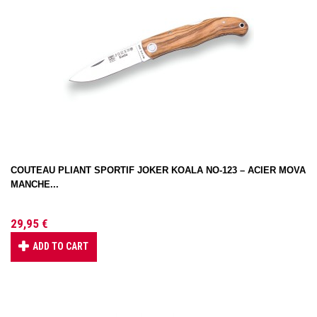
COUTEAU PLIANT SPORTIF JOKER KOALA NO-123 – ACIER MOVA
MANCHE...
29,95 €
ADD TO CART