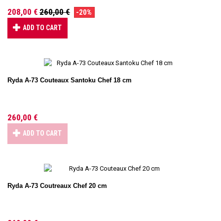
208,00 €
260,00 €
-20%
ADD TO CART
Ryda A-73 Couteaux Santoku Chef 18 cm
260,00 €
ADD TO CART
Ryda A-73 Coutreaux Chef 20 cm