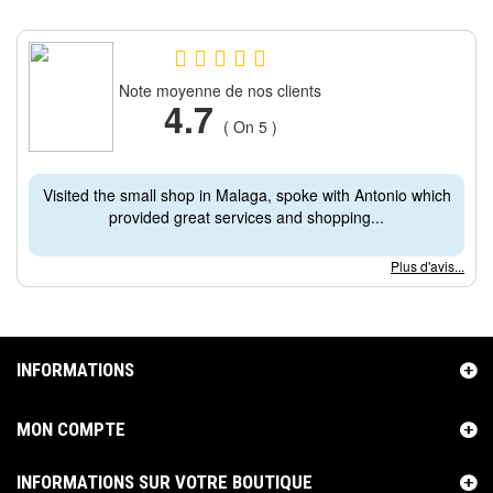
Note moyenne de nos clients
4.7
( On 5 )
Visited the small shop in Malaga, spoke with Antonio which
provided great services and shopping...
Plus d'avis...
INFORMATIONS
MON COMPTE
INFORMATIONS SUR VOTRE BOUTIQUE