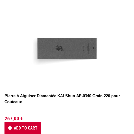
Pierre à Aiguiser Diamantée KAI Shun AP-0340 Grain 220 pour
Couteaux
267,00 €
ADD TO CART