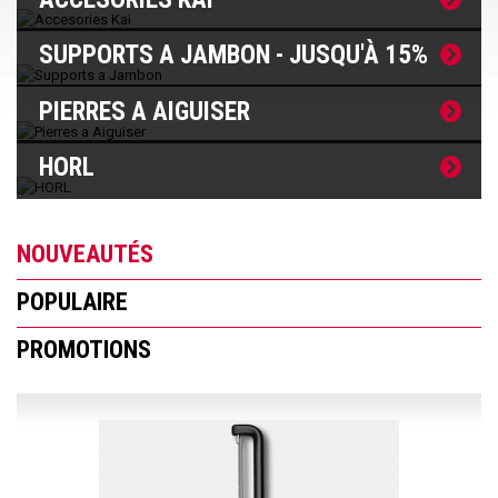
SUPPORTS A JAMBON - JUSQU'À 15%
PIERRES A AIGUISER
HORL
NOUVEAUTÉS
POPULAIRE
PROMOTIONS