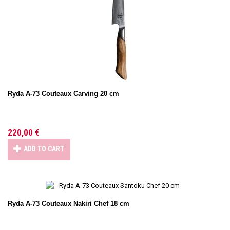
Ryda A-73 Couteaux Carving 20 cm
220,00 €
ADD TO CART
Ryda A-73 Couteaux Nakiri Chef 18 cm