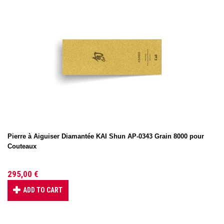
Pierre à Aiguiser Diamantée KAI Shun AP-0343 Grain 8000 pour
Couteaux
295,00 €
ADD TO CART