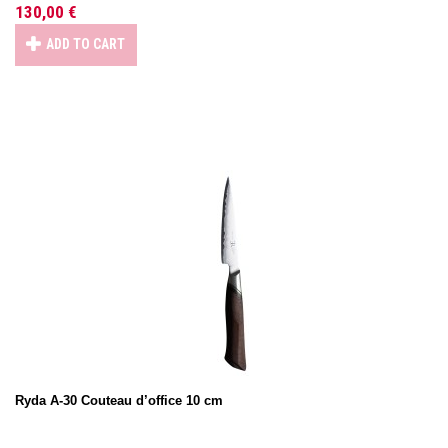
130,00 €
ADD TO CART
Ryda A-30 Couteau d’office 10 cm