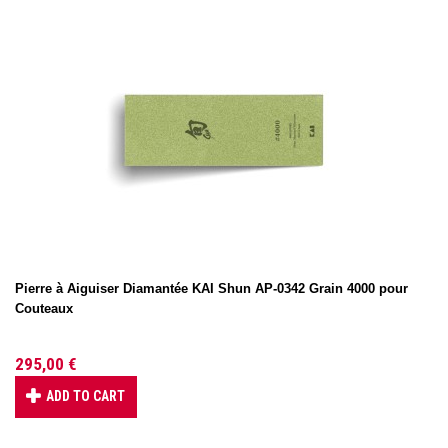
Pierre à Aiguiser Diamantée KAI Shun AP-0342 Grain 4000 pour
Couteaux
295,00 €
ADD TO CART