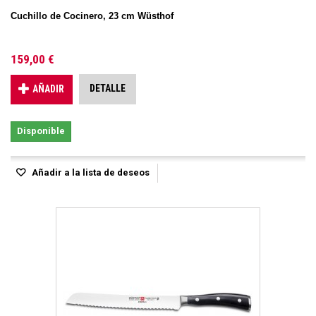
Cuchillo de Cocinero, 23 cm Wüsthof
159,00 €
DETALLE
AÑADIR
Disponible
Añadir a la lista de deseos