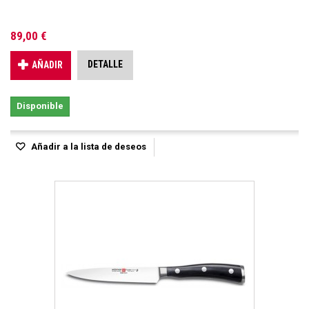
89,00 €
DETALLE
AÑADIR
Disponible
Añadir a la lista de deseos