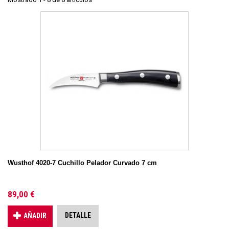
Wusthof 4020-7 Cuchillo Pelador Curvado 7 cm
89,00 €
DETALLE
AÑADIR