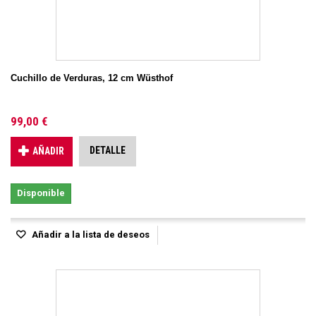
Cuchillo de Verduras, 12 cm Wüsthof
99,00 €
DETALLE
AÑADIR
Disponible
Añadir a la lista de deseos