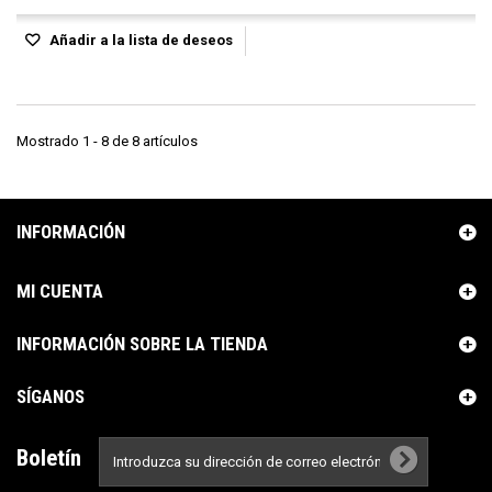
Añadir a la lista de deseos
Mostrado 1 - 8 de 8 artículos
INFORMACIÓN
MI CUENTA
INFORMACIÓN SOBRE LA TIENDA
SÍGANOS
Boletín