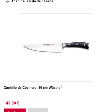
Añadir a la lista de deseos
Cuchillo de Cocinero, 20 cm Wüsthof
149,00 €