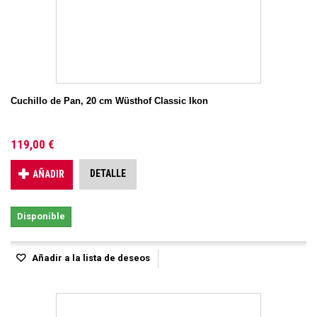
Cuchillo de Pan, 20 cm Wüsthof Classic Ikon
119,00 €
DETALLE
AÑADIR
Disponible
Añadir a la lista de deseos