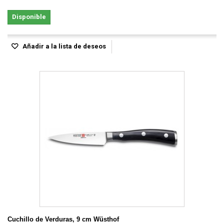
Disponible
Añadir a la lista de deseos
Cuchillo de Verduras, 9 cm Wüsthof