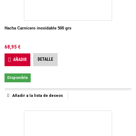
Hacha Carnicero inoxidable 500 grs
68,95 €
DETALLE
AÑADIR
Disponible
Añadir a la lista de deseos