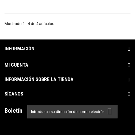
Mostrado 1 - 4 de 4 artículos
INFORMACIÓN
MI CUENTA
INFORMACIÓN SOBRE LA TIENDA
SÍGANOS
Boletín