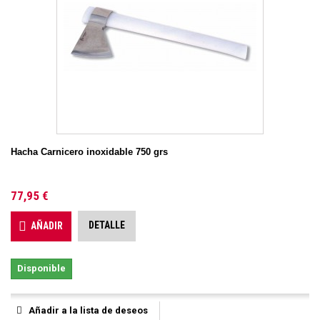
Hacha Carnicero inoxidable 750 grs
77,95 €
DETALLE
AÑADIR
Disponible
Añadir a la lista de deseos