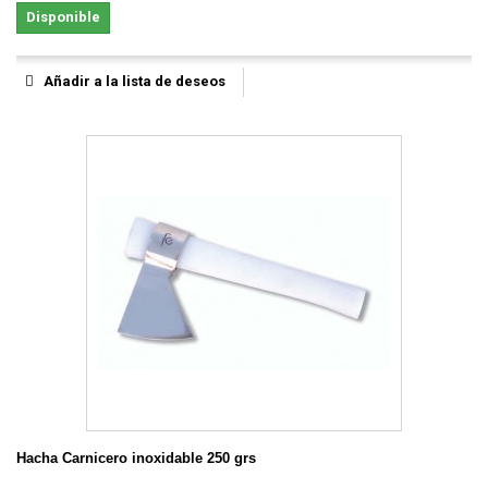
Disponible
Añadir a la lista de deseos
Hacha Carnicero inoxidable 250 grs