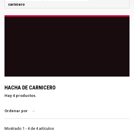
carnicero
HACHA DE CARNICERO
Hay 4 productos.
Ordenar por
--
Mostrado 1 - 4 de 4 artículos