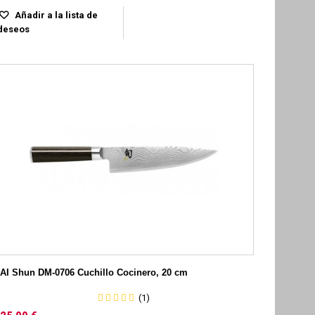
Añadir a la lista de
deseos
AI Shun DM-0706 Cuchillo Cocinero, 20 cm
(1)