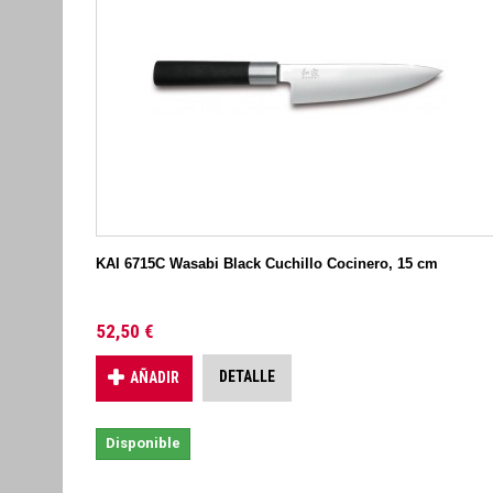
KAI 6715C Wasabi Black Cuchillo Cocinero, 15 cm
52,50 €
DETALLE
AÑADIR
Disponible