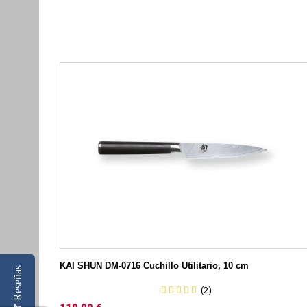
KAI SHUN DM-0716 Cuchillo Utilitario, 10 cm
Reseñas
(2)