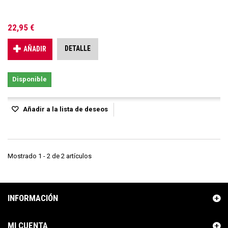
22,95 €
DETALLE
AÑADIR
Disponible
Añadir a la lista de deseos
Mostrado 1 - 2 de 2 artículos
INFORMACIÓN
MI CUENTA