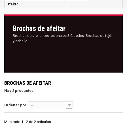
afeitar
Brochas de afeitar
Brochas de afeitar profesionales 3 Claveles. Brochas de tejón
y caballo
BROCHAS DE AFEITAR
Hay 2 productos.
Ordenar por
--
Mostrado 1 - 2 de 2 artículos