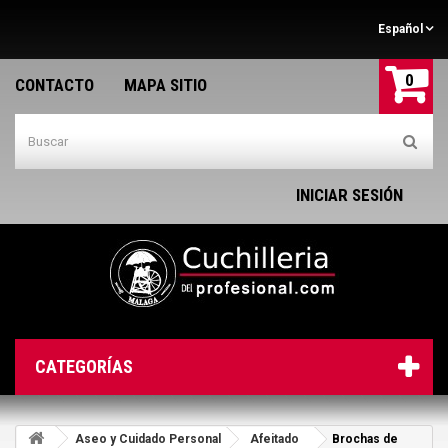
Español
0
CONTACTO
MAPA SITIO
INICIAR SESIÓN
CATEGORÍAS
Aseo y Cuidado Personal
Afeitado
Brochas de