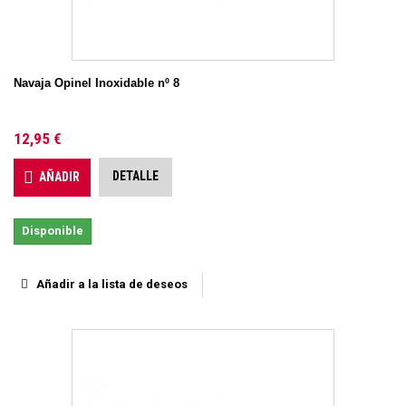
Navaja Opinel Inoxidable nº 8
12,95 €
DETALLE
AÑADIR
Disponible
Añadir a la lista de deseos