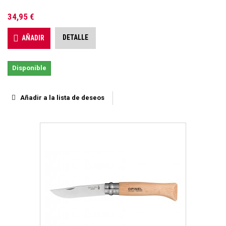
34,95 €
DETALLE
AÑADIR
Disponible
Añadir a la lista de deseos