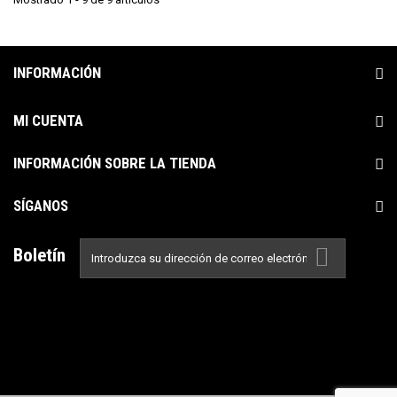
INFORMACIÓN
MI CUENTA
INFORMACIÓN SOBRE LA TIENDA
SÍGANOS
Boletín