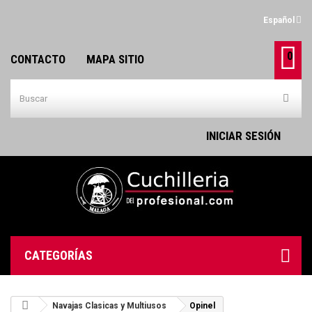
Español
0
CONTACTO
MAPA SITIO
INICIAR SESIÓN
CATEGORÍAS
Navajas Clasicas y Multiusos
Opinel