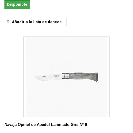
Disponible
Añadir a la lista de deseos
Navaja Opinel de Abedul Laminado Gris Nº 8