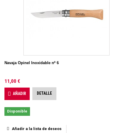
Navaja Opinel Inoxidable nº 6
11,00 €
DETALLE
AÑADIR
Disponible
Añadir a la lista de deseos