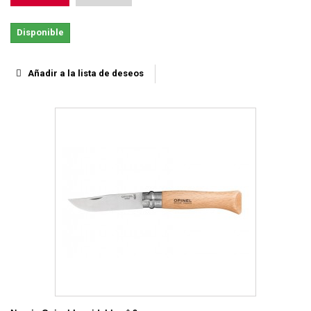
Disponible
Añadir a la lista de deseos