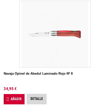
Navaja Opinel de Abedul Laminado Rojo Nº 8
34,95 €
DETALLE
AÑADIR