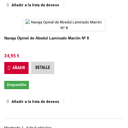
Añadir a la lista de deseos
Navaja Opinel de Abedul Laminado Marrón Nº 8
34,95 €
DETALLE
AÑADIR
Disponible
Añadir a la lista de deseos
Mostrado 1 - 9 de 9 artículos