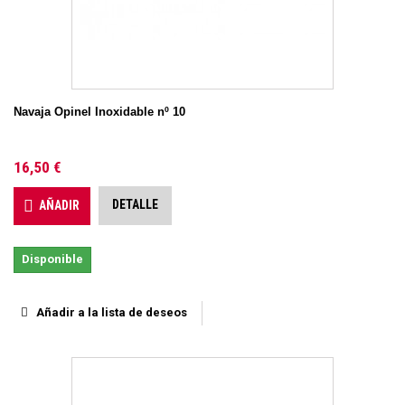
Navaja Opinel Inoxidable nº 10
16,50 €
DETALLE
AÑADIR
Disponible
Añadir a la lista de deseos