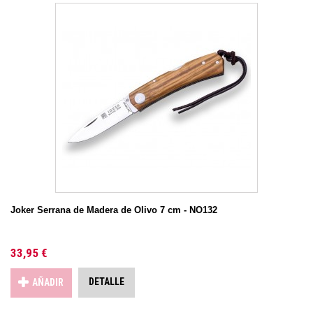
Joker Serrana de Madera de Olivo 7 cm - NO132
33,95 €
DETALLE
AÑADIR