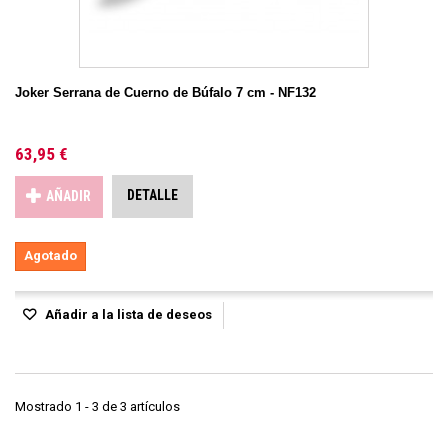
Joker Serrana de Cuerno de Búfalo 7 cm - NF132
63,95 €
DETALLE
AÑADIR
Agotado
Añadir a la lista de deseos
Mostrado 1 - 3 de 3 artículos