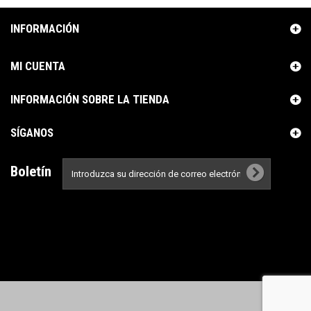
INFORMACIÓN
MI CUENTA
INFORMACIÓN SOBRE LA TIENDA
SÍGANOS
Boletín