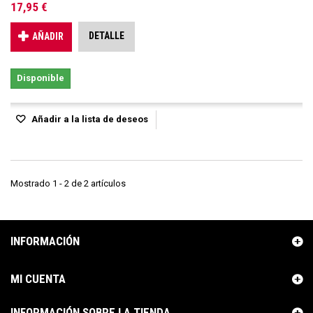
17,95 €
DETALLE
AÑADIR
Disponible
Añadir a la lista de deseos
Mostrado 1 - 2 de 2 artículos
INFORMACIÓN
MI CUENTA
INFORMACIÓN SOBRE LA TIENDA