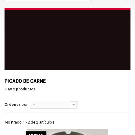
PICADO DE CARNE
Hay 2 productos.
Ordenar por
--
Mostrado 1 - 2 de 2 artículos