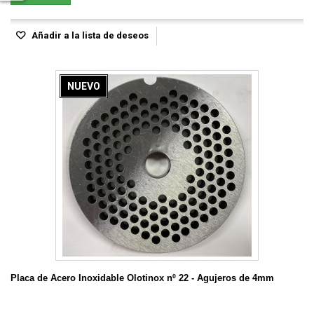
Añadir a la lista de deseos
NUEVO
Placa de Acero Inoxidable Olotinox nº 22 - Agujeros de 4mm