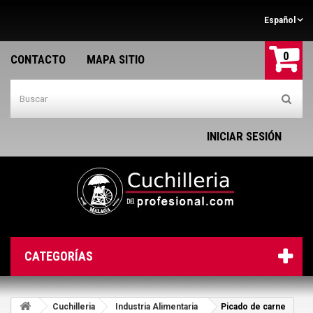
Español
0
CONTACTO
MAPA SITIO
INICIAR SESIÓN
CATEGORÍAS
Cuchilleria
Industria Alimentaria
Picado de carne