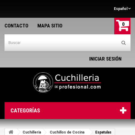
Español
0
CONTACTO
MAPA SITIO
INICIAR SESIÓN
CATEGORÍAS
Cuchilleria
Cuchillos de Cocina
Espatulas