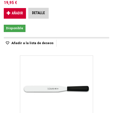
19,95 €
DETALLE
AÑADIR
Disponible
Añadir a la lista de deseos