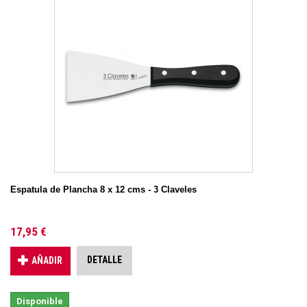
Espatula de Plancha 8 x 12 cms - 3 Claveles
17,95 €
DETALLE
AÑADIR
Disponible