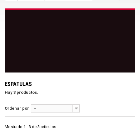
ESPATULAS
Hay 3 productos.
Ordenar por
--
Mostrado 1 - 3 de 3 artículos