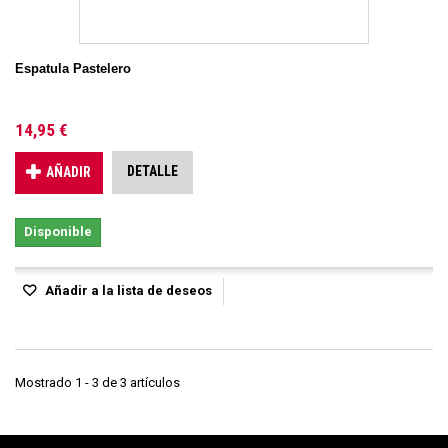
Espatula Pastelero
14,95 €
DETALLE
AÑADIR
Disponible
Añadir a la lista de deseos
Mostrado 1 - 3 de 3 artículos