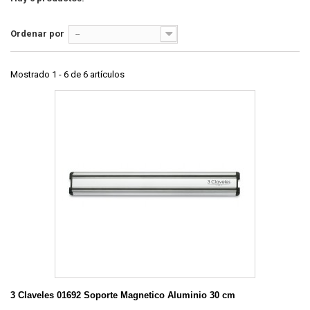
Ordenar por
--
Mostrado 1 - 6 de 6 artículos
3 Claveles 01692 Soporte Magnetico Aluminio 30 cm