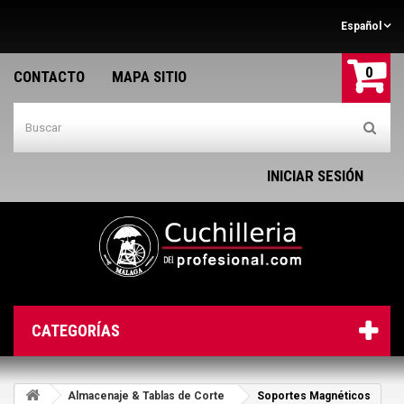
Español
0
CONTACTO
MAPA SITIO
INICIAR SESIÓN
CATEGORÍAS
Almacenaje & Tablas de Corte
Soportes Magnéticos