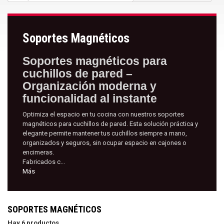
Soportes Magnéticos
Soportes magnéticos para
cuchillos de pared –
Organización moderna y
funcionalidad al instante
Optimiza el espacio en tu cocina con nuestros soportes
magnéticos para cuchillos de pared. Esta solución práctica y
elegante permite mantener tus cuchillos siempre a mano,
organizados y seguros, sin ocupar espacio en cajones o
encimeras.
Fabricados c...
Más
SOPORTES MAGNÉTICOS
Hay 6 productos.