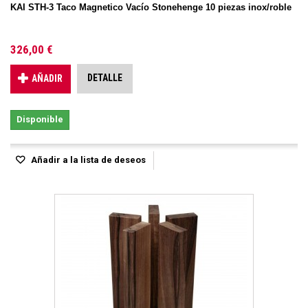
KAI STH-3 Taco Magnetico Vacío Stonehenge 10 piezas inox/roble
326,00 €
DETALLE
AÑADIR
Disponible
Añadir a la lista de deseos