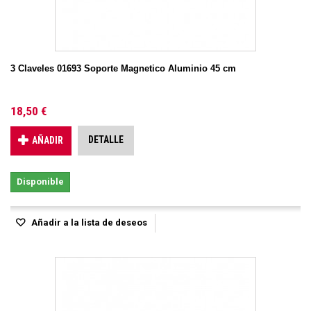
3 Claveles 01693 Soporte Magnetico Aluminio 45 cm
18,50 €
DETALLE
AÑADIR
Disponible
Añadir a la lista de deseos