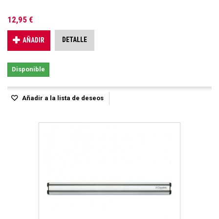
12,95 €
DETALLE
AÑADIR
Disponible
Añadir a la lista de deseos