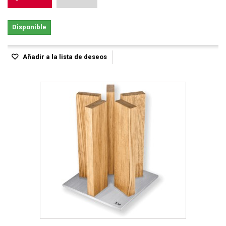
Disponible
Añadir a la lista de deseos