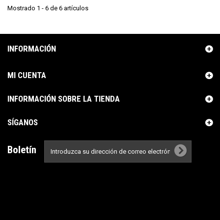
Mostrado 1 - 6 de 6 artículos
INFORMACIÓN
MI CUENTA
INFORMACIÓN SOBRE LA TIENDA
SÍGANOS
Boletín