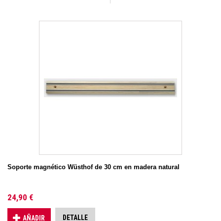
Soporte magnético Wüsthof de 30 cm en madera natural
24,90 €
DETALLE
AÑADIR