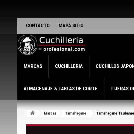
CONTACTO
MAPA SITIO
MARCAS
CUCHILLERIA
CUCHILLOS JAPO
ALMACENAJE & TABLAS DE CORTE
TIJERAS D
Marcas
Tamahagane
Tamahagane Tsubam