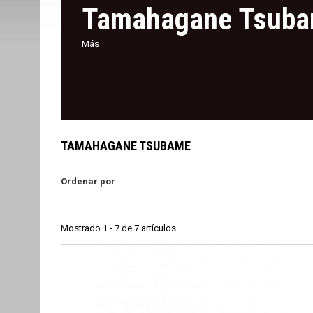
Tamahagane Tsub
Más
TAMAHAGANE TSUBAME
Ordenar por
--
Mostrado 1 - 7 de 7 artículos