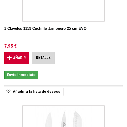
3 Claveles 1359 Cuchillo Jamonero 25 cm EVO
7,95 €
DETALLE
AÑADIR
Envio Inmediato
Añadir a la lista de deseos