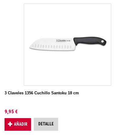
3 Claveles 1356 Cuchillo Santoku 18 cm
9,95 €
DETALLE
AÑADIR