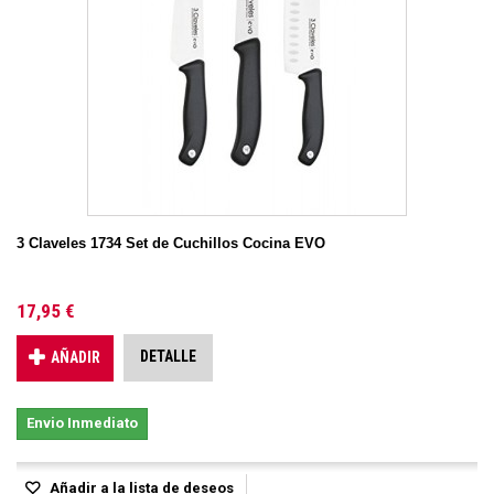
3 Claveles 1734 Set de Cuchillos Cocina EVO
17,95 €
DETALLE
AÑADIR
Envio Inmediato
Añadir a la lista de deseos