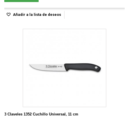
Añadir a la lista de deseos
3 Claveles 1352 Cuchillo Universal, 11 cm