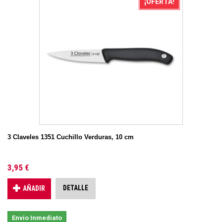
¡OFERTA!
3 Claveles 1351 Cuchillo Verduras, 10 cm
3,95 €
DETALLE
AÑADIR
Envio Inmediato