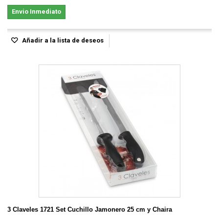
Envio Inmediato
Añadir a la lista de deseos
3 Claveles 1721 Set Cuchillo Jamonero 25 cm y Chaira