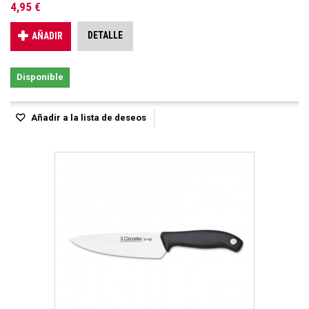
4,95 €
DETALLE
AÑADIR
Disponible
Añadir a la lista de deseos