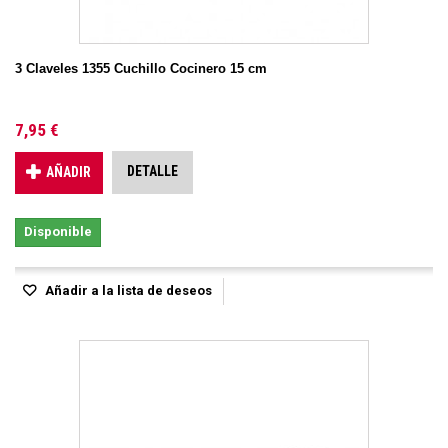
3 Claveles 1355 Cuchillo Cocinero 15 cm
7,95 €
DETALLE
AÑADIR
Disponible
Añadir a la lista de deseos