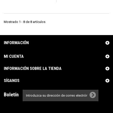
Mostrado 1 - 8 de 8 artículos
INFORMACIÓN
MI CUENTA
INFORMACIÓN SOBRE LA TIENDA
SÍGANOS
Boletín