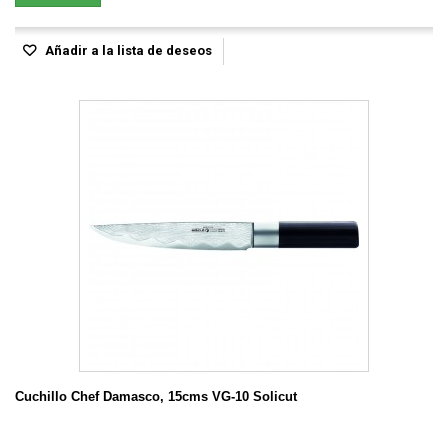
Añadir a la lista de deseos
Cuchillo Chef Damasco, 15cms VG-10 Solicut