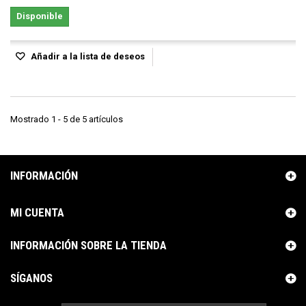
Disponible
Añadir a la lista de deseos
Mostrado 1 - 5 de 5 artículos
INFORMACIÓN
MI CUENTA
INFORMACIÓN SOBRE LA TIENDA
SÍGANOS