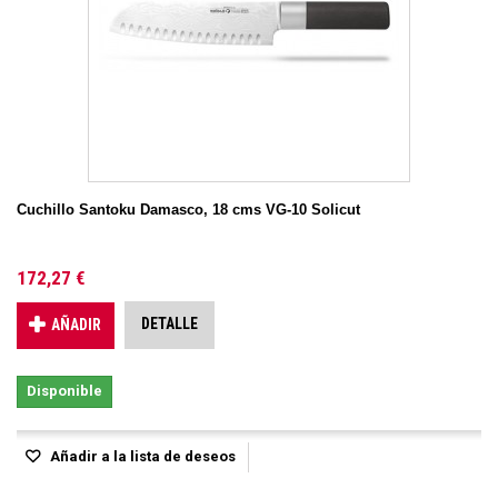
Cuchillo Santoku Damasco, 18 cms VG-10 Solicut
172,27 €
DETALLE
AÑADIR
Disponible
Añadir a la lista de deseos