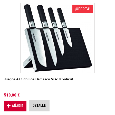
¡OFERTA!
Juegos 4 Cuchillos Damasco VG-10 Solicut
510,00 €
DETALLE
AÑADIR