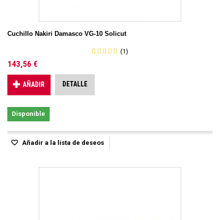
Cuchillo Nakiri Damasco VG-10 Solicut
(1)
143,56 €
DETALLE
AÑADIR
Disponible
Añadir a la lista de deseos