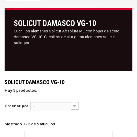
SOLICUT DAMASCO VG-10
Cuchillos alemanes Solicut Absolute ML con hojas de acero
damasco VG-10. Cuchillos de alta gama alemanes solicut
solingen.
SOLICUT DAMASCO VG-10
Hay 5 productos.
Ordenar por
--
Mostrado 1 - 5 de 5 artículos