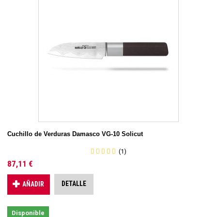
Cuchillo de Verduras Damasco VG-10 Solicut
(1)
87,11 €
DETALLE
AÑADIR
Disponible