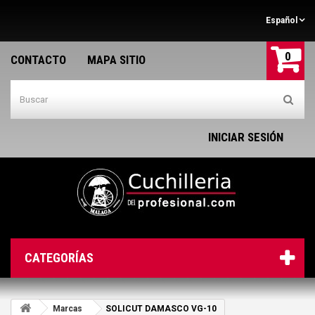
Español
0
CONTACTO
MAPA SITIO
INICIAR SESIÓN
CATEGORÍAS
Marcas
SOLICUT DAMASCO VG-10