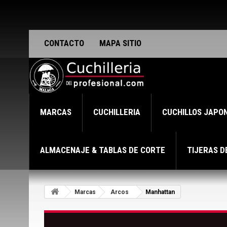
CONTACTO
MAPA SITIO
MARCAS
CUCHILLERIA
CUCHILLOS JAPO
ALMACENAJE & TABLAS DE CORTE
TIJERAS D
Marcas
Arcos
Manhattan