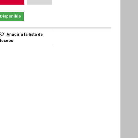
Disponible
Añadir a la lista de
deseos