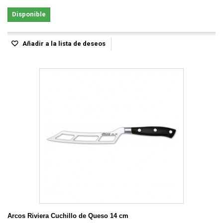
Disponible
Añadir a la lista de deseos
Arcos Riviera Cuchillo de Queso 14 cm