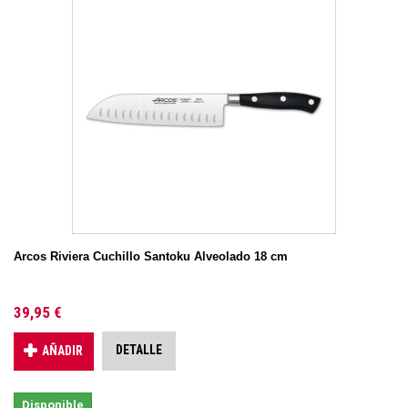
Arcos Riviera Cuchillo Santoku Alveolado 18 cm
39,95 €
DETALLE
AÑADIR
Disponible