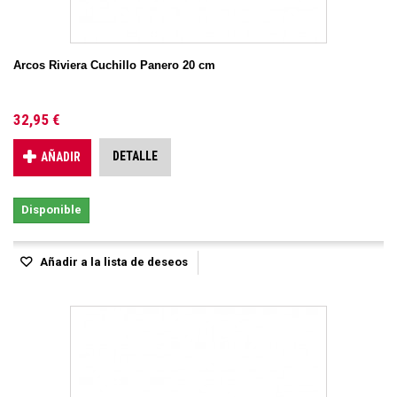
Arcos Riviera Cuchillo Panero 20 cm
32,95 €
DETALLE
AÑADIR
Disponible
Añadir a la lista de deseos