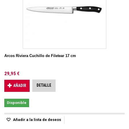
Arcos Riviera Cuchillo de Filetear 17 cm
29,95 €
DETALLE
AÑADIR
Disponible
Añadir a la lista de deseos