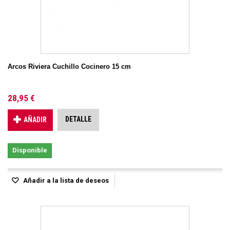
Arcos Riviera Cuchillo Cocinero 15 cm
28,95 €
DETALLE
AÑADIR
Disponible
Añadir a la lista de deseos