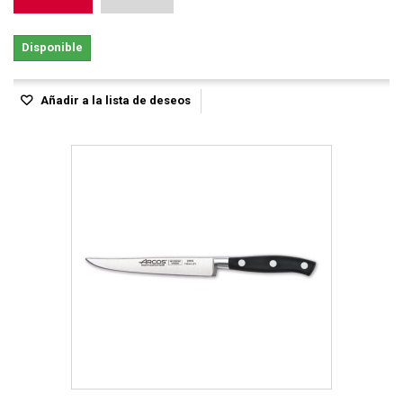
Disponible
Añadir a la lista de deseos