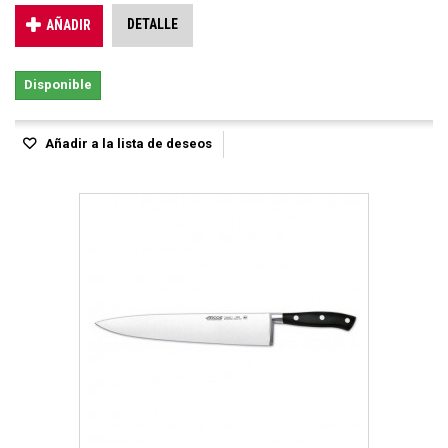
DETALLE
AÑADIR
Disponible
Añadir a la lista de deseos