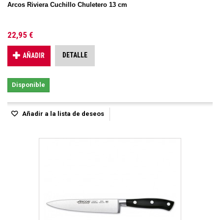
Arcos Riviera Cuchillo Chuletero 13 cm
22,95 €
DETALLE
AÑADIR
Disponible
Añadir a la lista de deseos