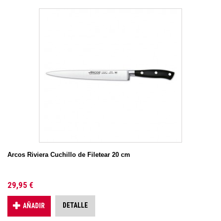
Arcos Riviera Cuchillo de Filetear 20 cm
29,95 €
DETALLE
AÑADIR