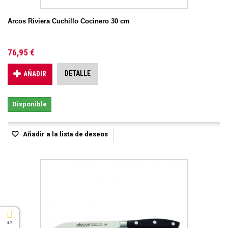
Arcos Riviera Cuchillo Cocinero 30 cm
76,95 €
DETALLE
AÑADIR
Disponible
Añadir a la lista de deseos
4.7