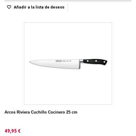
Añadir a la lista de deseos
Arcos Riviera Cuchillo Cocinero 25 cm
49,95 €