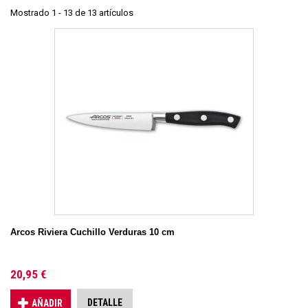
Mostrado 1 - 13 de 13 artículos
Arcos Riviera Cuchillo Verduras 10 cm
20,95 €
DETALLE
AÑADIR