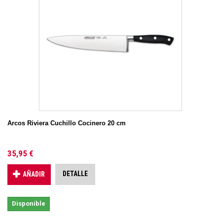
Arcos Riviera Cuchillo Cocinero 20 cm
35,95 €
DETALLE
AÑADIR
Disponible