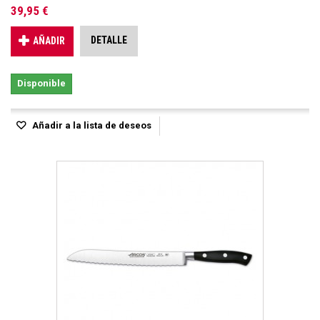
39,95 €
DETALLE
AÑADIR
Disponible
Añadir a la lista de deseos