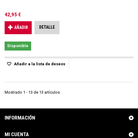
42,95 €
DETALLE
AÑADIR
Disponible
Añadir a la lista de deseos
Mostrado 1 - 13 de 13 artículos
INFORMACIÓN
MI CUENTA