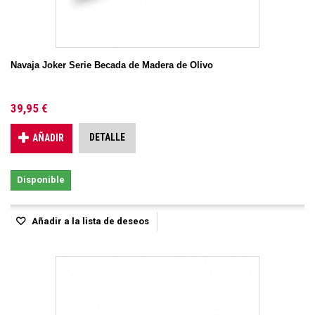
Navaja Joker Serie Becada de Madera de Olivo
39,95 €
DETALLE
AÑADIR
Disponible
Añadir a la lista de deseos