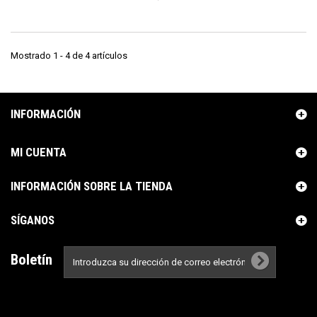
Mostrado 1 - 4 de 4 artículos
INFORMACIÓN
MI CUENTA
INFORMACIÓN SOBRE LA TIENDA
SÍGANOS
Boletín