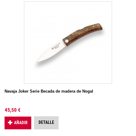
Navaja Joker Serie Becada de madera de Nogal
45,50 €
DETALLE
AÑADIR