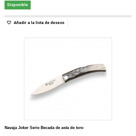
Disponible
Añadir a la lista de deseos
Navaja Joker Serie Becada de asta de toro