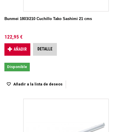
Bunmei 1803/210 Cuchillo Tako Sashimi 21 cms
122,95 €
DETALLE
AÑADIR
Disponible
Añadir a la lista de deseos