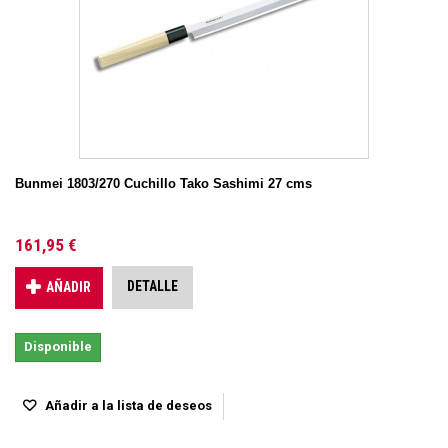
Bunmei 1803/270 Cuchillo Tako Sashimi 27 cms
161,95 €
DETALLE
AÑADIR
Disponible
Añadir a la lista de deseos