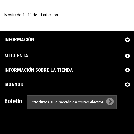
Mostrado 1 - 11 de 11 artículos
INFORMACIÓN
MI CUENTA
INFORMACIÓN SOBRE LA TIENDA
SÍGANOS
Boletín