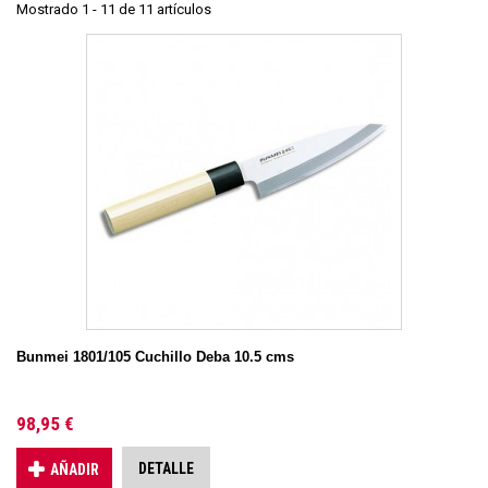
Mostrado 1 - 11 de 11 artículos
Bunmei 1801/105 Cuchillo Deba 10.5 cms
98,95 €
DETALLE
AÑADIR