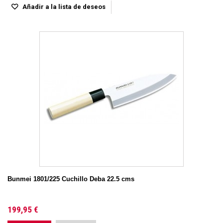
Añadir a la lista de deseos
Bunmei 1801/225 Cuchillo Deba 22.5 cms
199,95 €