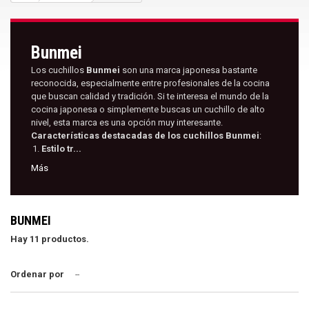
Bunmei
Los cuchillos
Bunmei
son una marca japonesa bastante
reconocida, especialmente entre profesionales de la cocina
que buscan calidad y tradición. Si te interesa el mundo de la
cocina japonesa o simplemente buscas un cuchillo de alto
nivel, esta marca es una opción muy interesante.
Características destacadas de los cuchillos Bunmei
:
Estilo tr...
Más
BUNMEI
Hay 11 productos.
Ordenar por
--