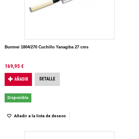
Bunmei 1804/270 Cuchillo Yanagiba 27 cms
169,95 €
DETALLE
AÑADIR
Disponible
Añadir a la lista de deseos