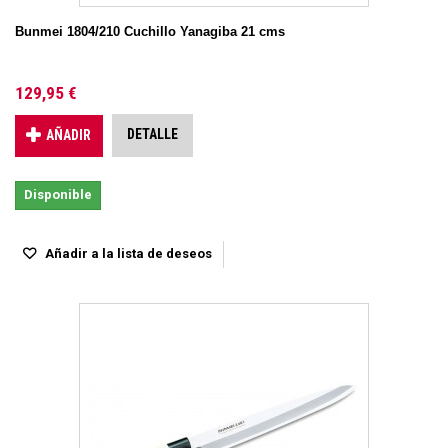
Bunmei 1804/210 Cuchillo Yanagiba 21 cms
129,95 €
DETALLE
AÑADIR
Disponible
Añadir a la lista de deseos