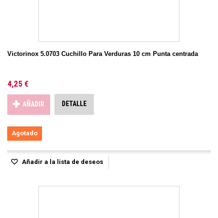
Victorinox 5.0703 Cuchillo Para Verduras 10 cm Punta centrada
4,25 €
DETALLE
AÑADIR
Agotado
Añadir a la lista de deseos