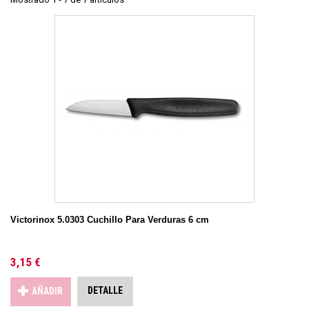
Victorinox 5.0303 Cuchillo Para Verduras 6 cm
3,15 €
DETALLE
AÑADIR