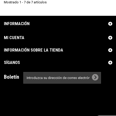
Mostrado 1 - 7 de 7 artículos
INFORMACIÓN
MI CUENTA
INFORMACIÓN SOBRE LA TIENDA
SÍGANOS
Boletín