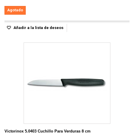
Agotado
Añadir a la lista de deseos
Victorinox 5.0403 Cuchillo Para Verduras 8 cm