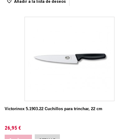
Añadir a la lista de deseos
Victorinox 5.1903.22 Cuchillos para trinchar, 22 cm
26,95 €