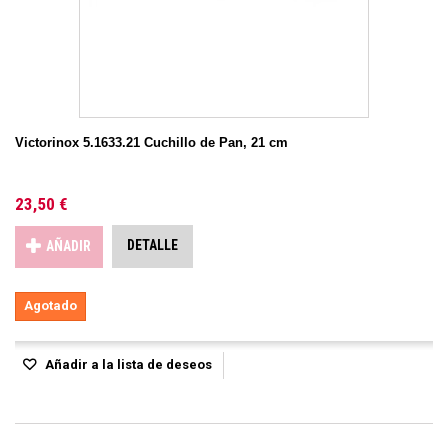
Victorinox 5.1633.21 Cuchillo de Pan, 21 cm
23,50 €
DETALLE
AÑADIR
Agotado
Añadir a la lista de deseos