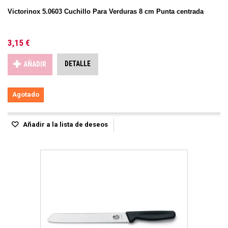
Victorinox 5.0603 Cuchillo Para Verduras 8 cm Punta centrada
3,15 €
DETALLE
AÑADIR
Agotado
Añadir a la lista de deseos