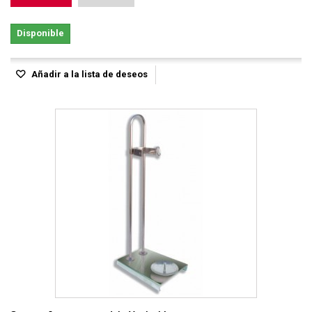
Disponible
Añadir a la lista de deseos