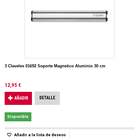
3 Claveles 01692 Soporte Magnetico Aluminio 30 cm
12,95 €
DETALLE
AÑADIR
Disponible
Añadir a la lista de deseos