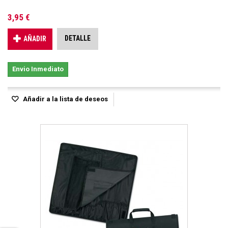
3,95 €
DETALLE
AÑADIR
Envio Inmediato
Añadir a la lista de deseos