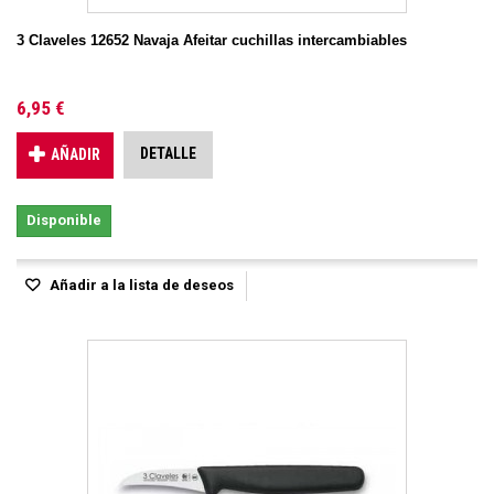
3 Claveles 12652 Navaja Afeitar cuchillas intercambiables
6,95 €
DETALLE
AÑADIR
Disponible
Añadir a la lista de deseos