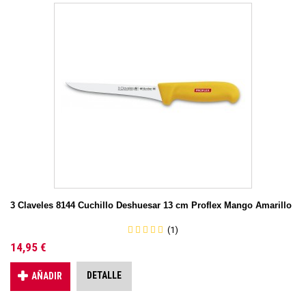
3 Claveles 8144 Cuchillo Deshuesar 13 cm Proflex Mango Amarillo
(1)
14,95 €
DETALLE
AÑADIR