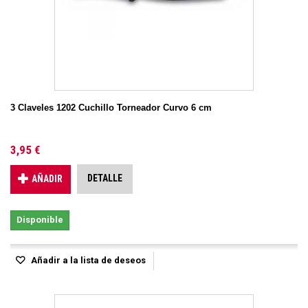
3 Claveles 1202 Cuchillo Torneador Curvo 6 cm
3,95 €
DETALLE
AÑADIR
Disponible
Añadir a la lista de deseos