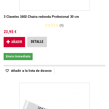
3 Claveles 1602 Chaira redonda Profesional 30 cm
(1)
23,95 €
DETALLE
AÑADIR
Envio Inmediato
Añadir a la lista de deseos