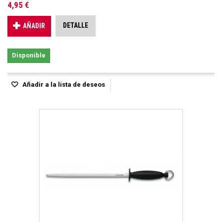
4,95 €
DETALLE
AÑADIR
Disponible
Añadir a la lista de deseos