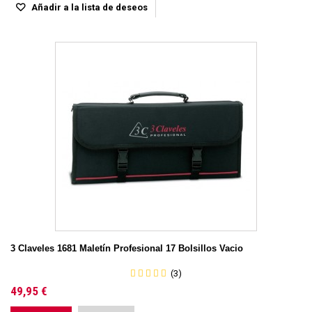
Añadir a la lista de deseos
3 Claveles 1681 Maletín Profesional 17 Bolsillos Vacio
(3)
49,95 €