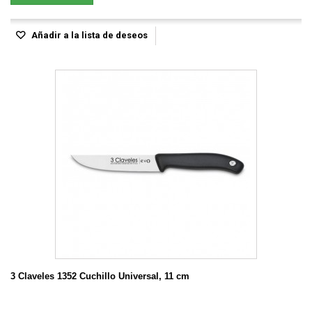
Añadir a la lista de deseos
3 Claveles 1352 Cuchillo Universal, 11 cm