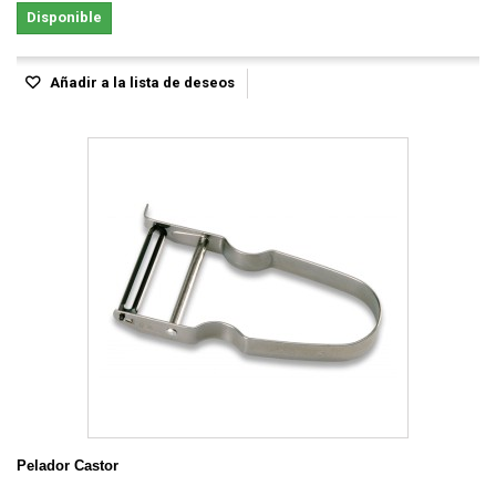
Disponible
Añadir a la lista de deseos
Pelador Castor