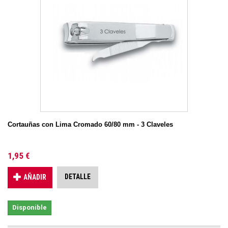
Cortauñas con Lima Cromado 60/80 mm - 3 Claveles
1,95 €
DETALLE
AÑADIR
Disponible