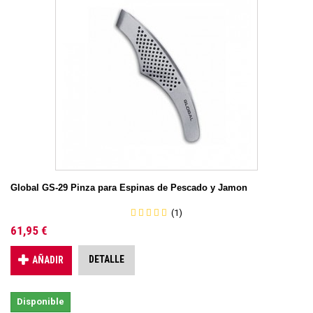
Global GS-29 Pinza para Espinas de Pescado y Jamon
(1)
61,95 €
DETALLE
AÑADIR
Disponible