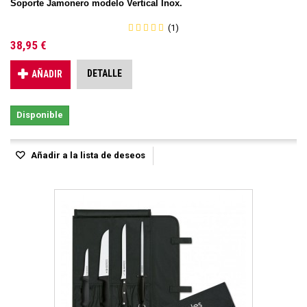
Soporte Jamonero modelo Vertical Inox.
(1)
38,95 €
DETALLE
AÑADIR
Disponible
Añadir a la lista de deseos