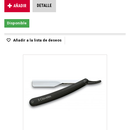
DETALLE
AÑADIR
Disponible
Añadir a la lista de deseos