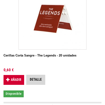
Cerillas Corta Sangre - The Legends - 20 unidades
0,60 €
DETALLE
AÑADIR
Disponible