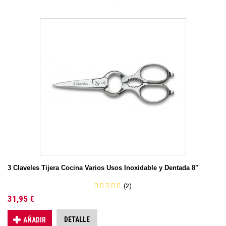
3 Claveles Tijera Cocina Varios Usos Inoxidable y Dentada 8"
(2)
31,95 €
DETALLE
AÑADIR