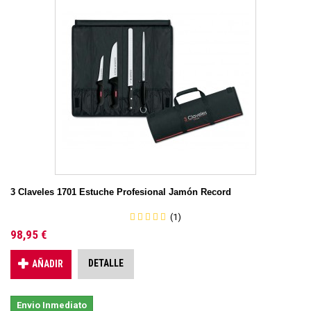
3 Claveles 1701 Estuche Profesional Jamón Record
(1)
98,95 €
DETALLE
AÑADIR
Envio Inmediato