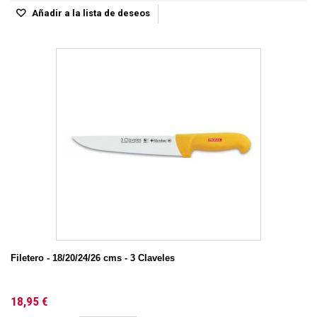
Añadir a la lista de deseos
Filetero - 18/20/24/26 cms - 3 Claveles
18,95 €