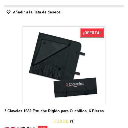
Añadir a la lista de deseos
¡OFERTA!
3 Claveles 1682 Estuche Rigido para Cuchillos, 6 Piezas
(1)