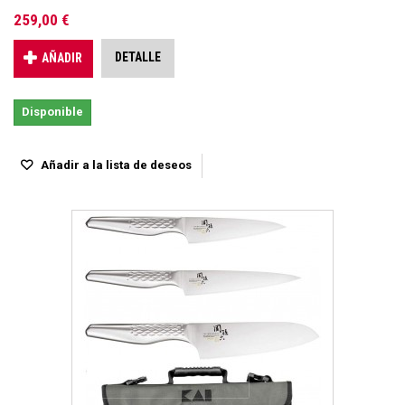
259,00 €
DETALLE
AÑADIR
Disponible
Añadir a la lista de deseos