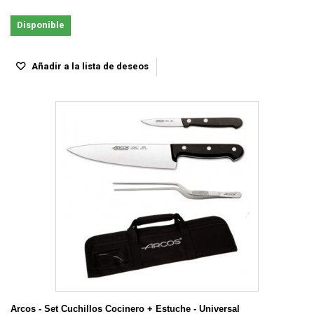
Disponible
Añadir a la lista de deseos
Arcos - Set Cuchillos Cocinero + Estuche - Universal