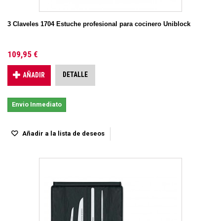
3 Claveles 1704 Estuche profesional para cocinero Uniblock
109,95 €
DETALLE
AÑADIR
Envio Inmediato
Añadir a la lista de deseos