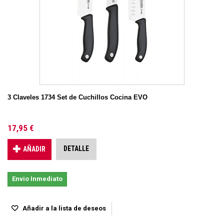
3 Claveles 1734 Set de Cuchillos Cocina EVO
17,95 €
DETALLE
AÑADIR
Envio Inmediato
Añadir a la lista de deseos