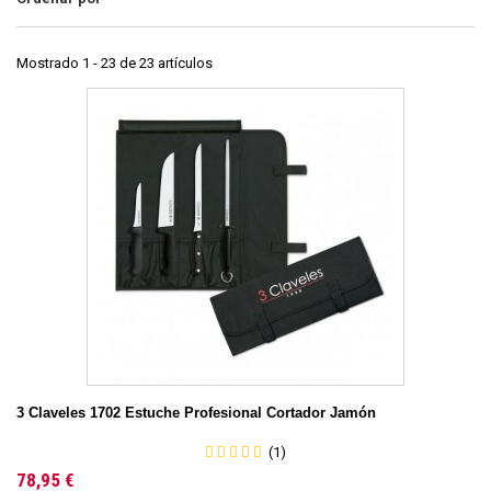
Mostrado 1 - 23 de 23 artículos
3 Claveles 1702 Estuche Profesional Cortador Jamón
(1)
78,95 €