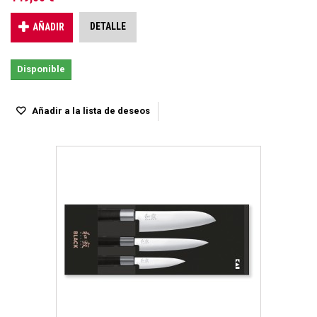
DETALLE
AÑADIR
Disponible
Añadir a la lista de deseos