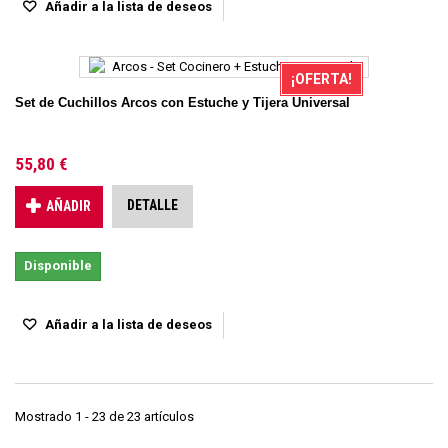
Añadir a la lista de deseos
¡OFERTA!
Set de Cuchillos Arcos con Estuche y Tijera Universal
55,80 €
DETALLE
AÑADIR
Disponible
Añadir a la lista de deseos
Mostrado 1 - 23 de 23 artículos