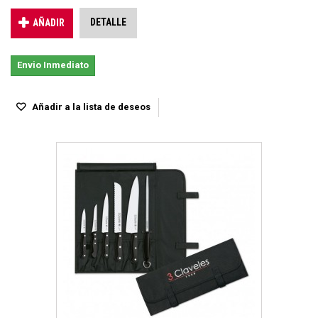
DETALLE
AÑADIR
Envio Inmediato
Añadir a la lista de deseos