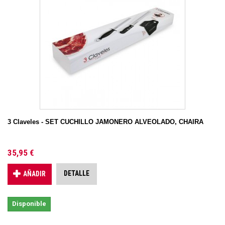
3 Claveles - SET CUCHILLO JAMONERO ALVEOLADO, CHAIRA
35,95 €
DETALLE
AÑADIR
Disponible