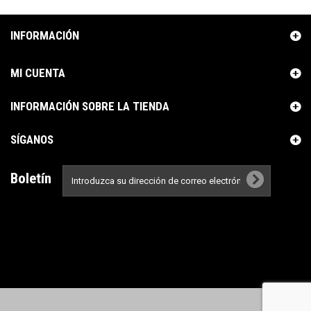
INFORMACIÓN
MI CUENTA
INFORMACIÓN SOBRE LA TIENDA
SÍGANOS
Boletín