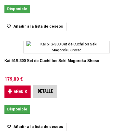
Disponible
Añadir a la lista de deseos
Kai 51S-300 Set de Cuchillos Seki Magoroku Shoso
179,00 €
DETALLE
AÑADIR
Disponible
Añadir a la lista de deseos