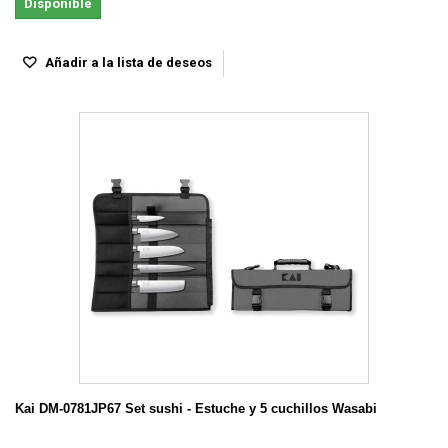
Disponible
Añadir a la lista de deseos
Kai DM-0781JP67 Set sushi - Estuche y 5 cuchillos Wasabi