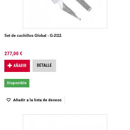
Set de cuchillos Global - G-2111
277,00 €
DETALLE
AÑADIR
Disponible
Añadir a la lista de deseos