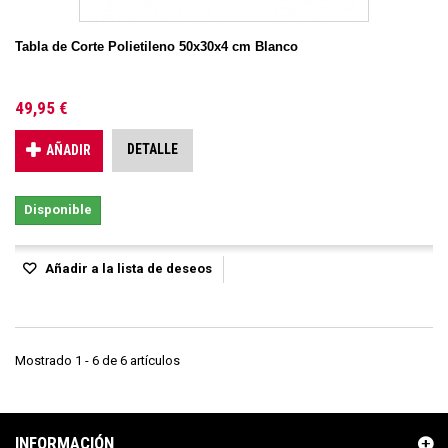
Tabla de Corte Polietileno 50x30x4 cm Blanco
49,95 €
DETALLE
AÑADIR
Disponible
Añadir a la lista de deseos
Mostrado 1 - 6 de 6 artículos
INFORMACIÓN