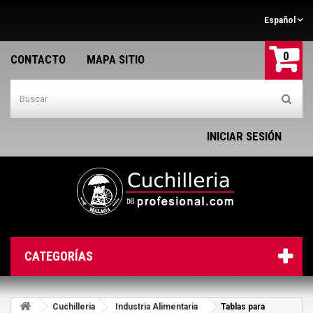
Español
0
CONTACTO
MAPA SITIO
INICIAR SESIÓN
CATEGORÍAS
Cuchilleria
Industria Alimentaria
Tablas para