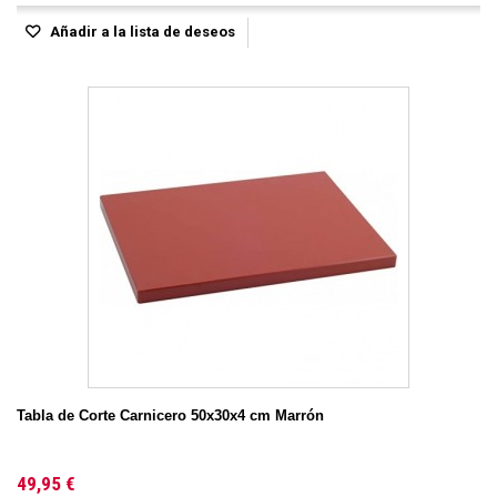
Añadir a la lista de deseos
Tabla de Corte Carnicero 50x30x4 cm Marrón
49,95 €