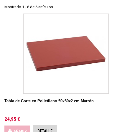
Mostrado 1 - 6 de 6 artículos
Tabla de Corte en Polietileno 50x30x2 cm Marrón
24,95 €
DETALLE
AÑADIR