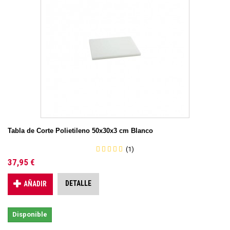
Tabla de Corte Polietileno 50x30x3 cm Blanco
(1)
37,95 €
DETALLE
AÑADIR
Disponible