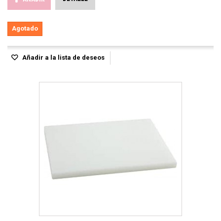
Agotado
Añadir a la lista de deseos