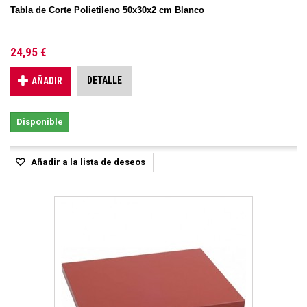
Tabla de Corte Polietileno 50x30x2 cm Blanco
24,95 €
DETALLE
AÑADIR
Disponible
Añadir a la lista de deseos