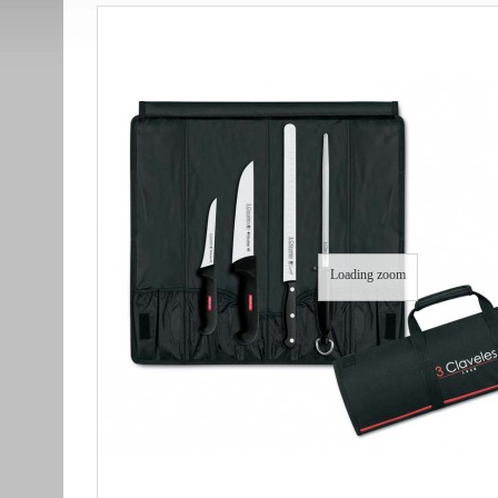
Loading zoom