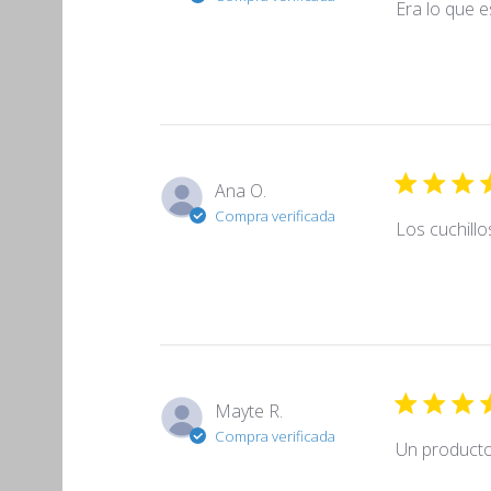
Era lo que 
Ana O.
Compra verificada
Los cuchillo
Mayte R.
Compra verificada
Un producto