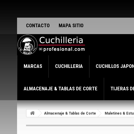
CONTACTO
MAPA SITIO
MARCAS
CUCHILLERIA
CUCHILLOS JAPO
ALMACENAJE & TABLAS DE CORTE
TIJERAS D
Almacenaje & Tablas de Corte
Maletines & Estu