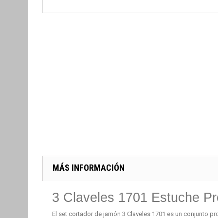
MÁS INFORMACIÓN
3 Claveles 1701 Estuche P
El set cortador de jamón 3 Claveles 1701 es un conjunto p