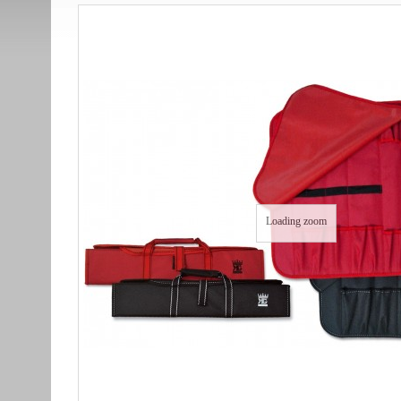
Loading zoom