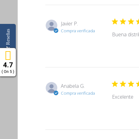
Javier P.
Compra verificada
Reseñas
Buena distri
4.7
( On 5 )
Anabela G.
Compra verificada
Excelente