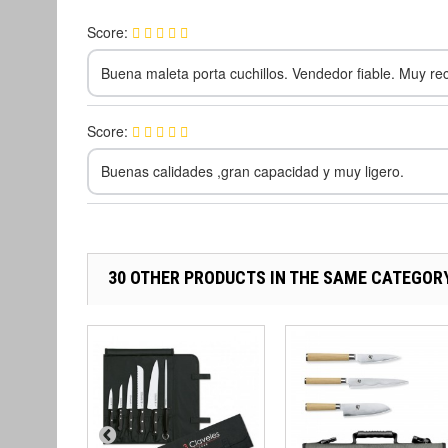
Score:
Buena maleta porta cuchillos. Vendedor fiable. Muy r
Score:
Buenas calidades ,gran capacidad y muy ligero.
30 OTHER PRODUCTS IN THE SAME CATEGOR