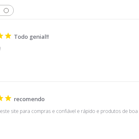
Todo genial!!
!
recomendo
ste site para compras e confiável e rápido e produtos de boa 